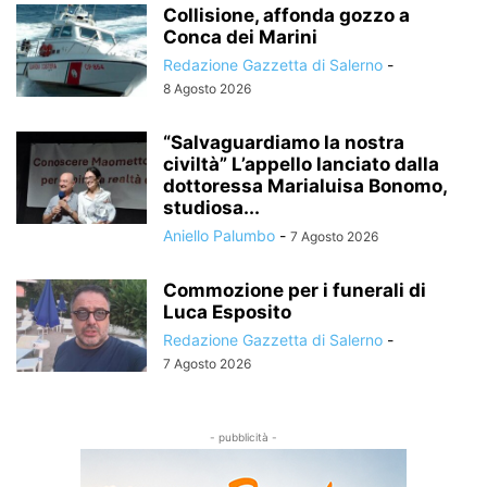
Collisione, affonda gozzo a
Conca dei Marini
Redazione Gazzetta di Salerno
-
8 Agosto 2026
“Salvaguardiamo la nostra
civiltà” L’appello lanciato dalla
dottoressa Marialuisa Bonomo,
studiosa...
Aniello Palumbo
-
7 Agosto 2026
Commozione per i funerali di
Luca Esposito
Redazione Gazzetta di Salerno
-
7 Agosto 2026
- pubblicità -