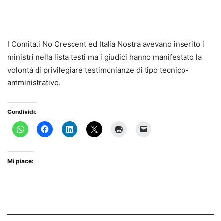
I Comitati No Crescent ed Italia Nostra avevano inserito i
ministri nella lista testi ma i giudici hanno manifestato la
volontà di privilegiare testimonianze di tipo tecnico-
amministrativo.
Condividi:
Mi piace: