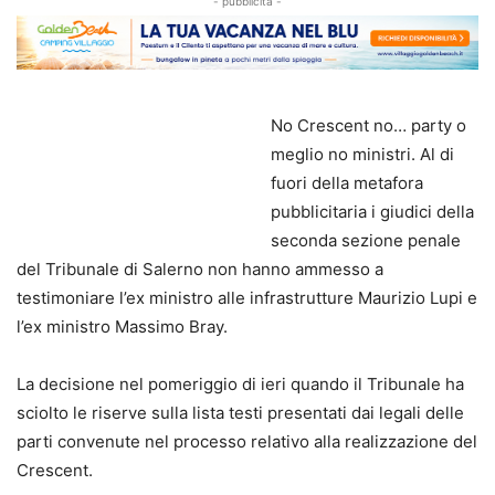
- pubblicità -
No Crescent no… party o
meglio no ministri. Al di
fuori della metafora
pubblicitaria i giudici della
seconda sezione penale
del Tribunale di Salerno non hanno ammesso a
testimoniare l’ex ministro alle infrastrutture Maurizio Lupi e
l’ex ministro Massimo Bray.
La decisione nel pomeriggio di ieri quando il Tribunale ha
sciolto le riserve sulla lista testi presentati dai legali delle
parti convenute nel processo relativo alla realizzazione del
Crescent.