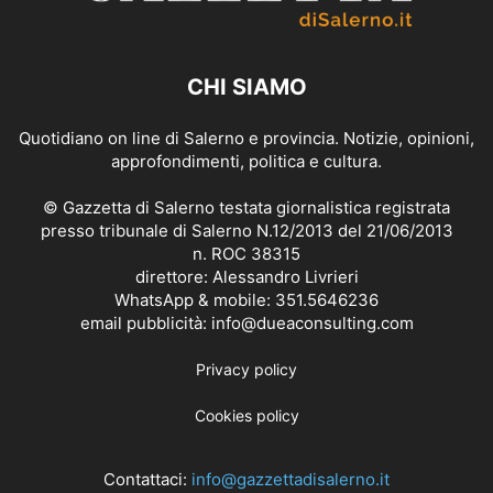
CHI SIAMO
Quotidiano on line di Salerno e provincia. Notizie, opinioni,
approfondimenti, politica e cultura.
© Gazzetta di Salerno testata giornalistica registrata
presso tribunale di Salerno N.12/2013 del 21/06/2013
n. ROC 38315
direttore: Alessandro Livrieri
WhatsApp & mobile: 351.5646236
email pubblicità: info@dueaconsulting.com
Privacy policy
Cookies policy
Contattaci:
info@gazzettadisalerno.it