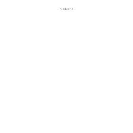
- pubblicità -