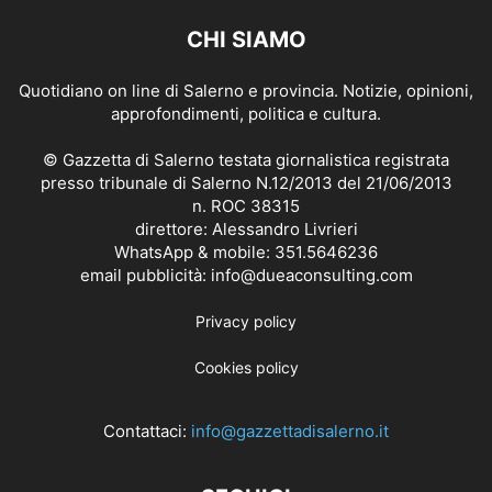
CHI SIAMO
Quotidiano on line di Salerno e provincia. Notizie, opinioni,
approfondimenti, politica e cultura.
© Gazzetta di Salerno testata giornalistica registrata
presso tribunale di Salerno N.12/2013 del 21/06/2013
n. ROC 38315
direttore: Alessandro Livrieri
WhatsApp & mobile: 351.5646236
email pubblicità: info@dueaconsulting.com
Privacy policy
Cookies policy
Contattaci:
info@gazzettadisalerno.it