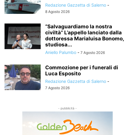
Redazione Gazzetta di Salerno
-
8 Agosto 2026
“Salvaguardiamo la nostra
civiltà” L’appello lanciato dalla
dottoressa Marialuisa Bonomo,
studiosa...
Aniello Palumbo
-
7 Agosto 2026
Commozione per i funerali di
Luca Esposito
Redazione Gazzetta di Salerno
-
7 Agosto 2026
- pubblicità -