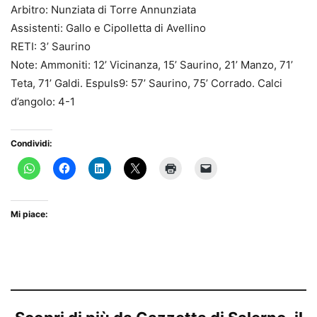
Arbitro: Nunziata di Torre Annunziata
Assistenti: Gallo e Cipolletta di Avellino
RETI: 3’ Saurino
Note: Ammoniti: 12’ Vicinanza, 15’ Saurino, 21’ Manzo, 71’
Teta, 71’ Galdi. Espuls9: 57’ Saurino, 75’ Corrado. Calci
d’angolo: 4-1
Condividi:
Mi piace: