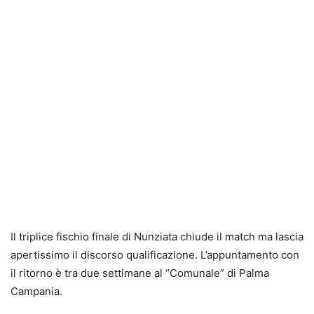
Il triplice fischio finale di Nunziata chiude il match ma lascia
apertissimo il discorso qualificazione. L’appuntamento con
il ritorno è tra due settimane al “Comunale” di Palma
Campania.