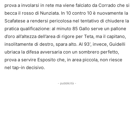
prova a involarsi in rete ma viene falciato da Corrado che si
becca il rosso di Nunziata. In 10 contro 10 è nuovamente la
Scafatese a rendersi pericolosa nel tentativo di chiudere la
pratica qualificazione: al minuto 85 Gallo serve un pallone
d’oro all’altezza dell’area di rigore per Teta, ma il capitano,
insolitamente di destro, spara alto. Al 93’, invece, Guidelli
ubriaca la difesa avversaria con un sombrero perfetto,
prova a servire Esposito che, in area piccola, non riesce
nel tap-in decisivo.
- pubblicità -