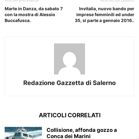
Articolo precedente
Articolo successivo
Marte in Danza, da sabato 7
Invitalia, nuovo bando per
con la mostra di Alessio
imprese femminili ed under
Buccafusca.
35, si parte a gennaio 2016..
Redazione Gazzetta di Salerno
ARTICOLI CORRELATI
Collisione, affonda gozzo a
Conca dei Marini