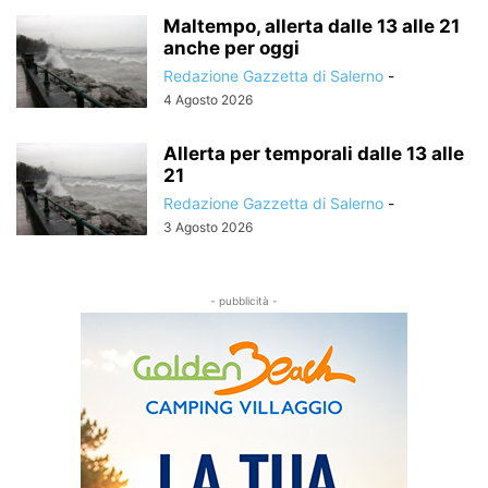
Maltempo, allerta dalle 13 alle 21
anche per oggi
Redazione Gazzetta di Salerno
-
4 Agosto 2026
Allerta per temporali dalle 13 alle
21
Redazione Gazzetta di Salerno
-
3 Agosto 2026
- pubblicità -