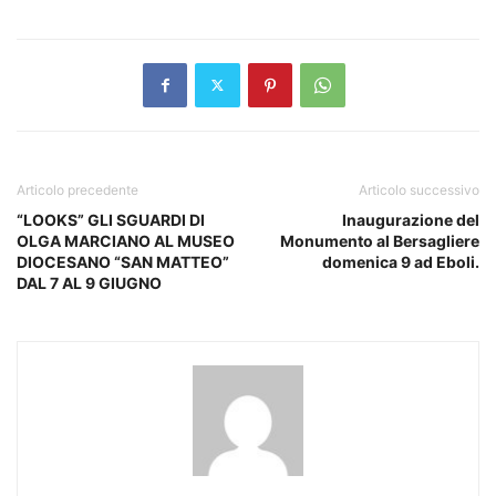
Articolo precedente
Articolo successivo
“LOOKS” GLI SGUARDI DI
Inaugurazione del
OLGA MARCIANO AL MUSEO
Monumento al Bersagliere
DIOCESANO “SAN MATTEO”
domenica 9 ad Eboli.
DAL 7 AL 9 GIUGNO