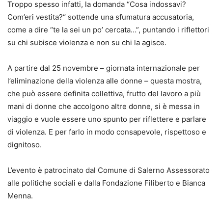
Troppo spesso infatti, la domanda “Cosa indossavi?
Com’eri vestita?“ sottende una sfumatura accusatoria,
come a dire “te la sei un po’ cercata…”, puntando i riflettori
su chi subisce violenza e non su chi la agisce.
A partire dal 25 novembre – giornata internazionale per
l’eliminazione della violenza alle donne – questa mostra,
che può essere definita collettiva, frutto del lavoro a più
mani di donne che accolgono altre donne, si è messa in
viaggio e vuole essere uno spunto per riflettere e parlare
di violenza. E per farlo in modo consapevole, rispettoso e
dignitoso.
L’evento è patrocinato dal Comune di Salerno Assessorato
alle politiche sociali e dalla Fondazione Filiberto e Bianca
Menna.