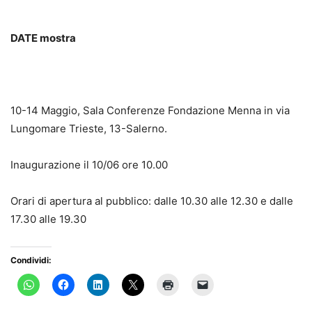
DATE mostra
10-14 Maggio, Sala Conferenze Fondazione Menna in via
Lungomare Trieste, 13-Salerno.
Inaugurazione il 10/06 ore 10.00
Orari di apertura al pubblico: dalle 10.30 alle 12.30 e dalle
17.30 alle 19.30
Condividi: