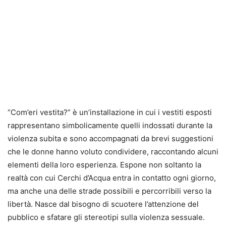
“Com’eri vestita?” è un’installazione in cui i vestiti esposti
rappresentano simbolicamente quelli indossati durante la
violenza subita e sono accompagnati da brevi suggestioni
che le donne hanno voluto condividere, raccontando alcuni
elementi della loro esperienza. Espone non soltanto la
realtà con cui Cerchi d’Acqua entra in contatto ogni giorno,
ma anche una delle strade possibili e percorribili verso la
libertà. Nasce dal bisogno di scuotere l’attenzione del
pubblico e sfatare gli stereotipi sulla violenza sessuale.