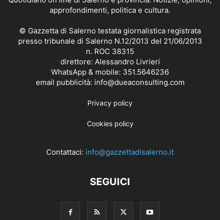
approfondimenti, politica e cultura.
© Gazzetta di Salerno testata giornalistica registrata
presso tribunale di Salerno N.12/2013 del 21/06/2013
n. ROC 38315
direttore: Alessandro Livrieri
WhatsApp & mobile: 351.5646236
email pubblicità: info@dueaconsulting.com
Privacy policy
Cookies policy
Contattaci:
info@gazzettadisalerno.it
SEGUICI