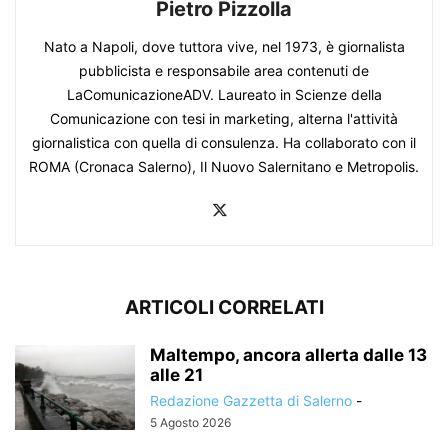
Pietro Pizzolla
Nato a Napoli, dove tuttora vive, nel 1973, è giornalista
pubblicista e responsabile area contenuti de
LaComunicazioneADV. Laureato in Scienze della
Comunicazione con tesi in marketing, alterna l'attività
giornalistica con quella di consulenza. Ha collaborato con il
ROMA (Cronaca Salerno), Il Nuovo Salernitano e Metropolis.
ARTICOLI CORRELATI
Maltempo, ancora allerta dalle 13
alle 21
Redazione Gazzetta di Salerno
-
5 Agosto 2026