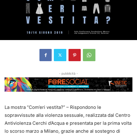
- pubblicità -
La mostra “Com’eri vestita?” – Rispondono le
sopravvissute alla violenza sessuale, realizzata dal Centro
Antiviolenza Cerchi d’Acqua e presentata per la prima volta
lo scorso marzo a Milano, grazie anche al sostegno di