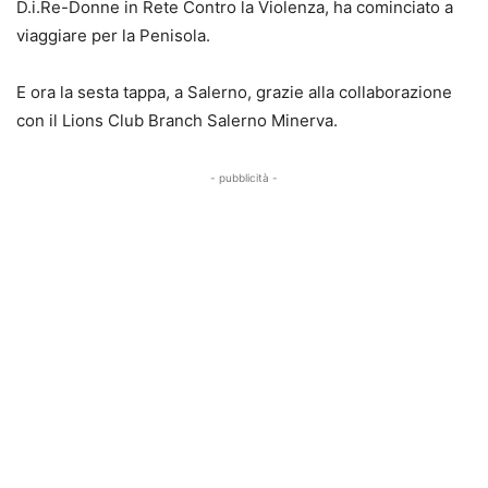
D.i.Re-Donne in Rete Contro la Violenza, ha cominciato a
viaggiare per la Penisola.
E ora la sesta tappa, a Salerno, grazie alla collaborazione
con il Lions Club Branch Salerno Minerva.
- pubblicità -