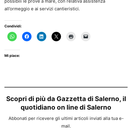
possibili le prove a mare, con relativa assistenza
all’ormeggio e ai servizi cantieristici.
Condividi:
Mi piace:
Scopri di più da Gazzetta di Salerno, il
quotidiano on line di Salerno
Abbonati per ricevere gli ultimi articoli inviati alla tua e-
mail.