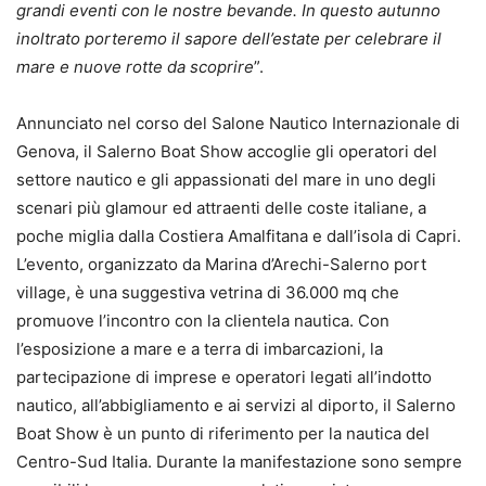
grandi eventi con le nostre bevande. In questo autunno
inoltrato porteremo il sapore dell’estate per celebrare il
mare e nuove rotte da scoprire
”.
Annunciato nel corso del Salone Nautico Internazionale di
Genova, il Salerno Boat Show accoglie gli operatori del
settore nautico e gli appassionati del mare in uno degli
scenari più glamour ed attraenti delle coste italiane, a
poche miglia dalla Costiera Amalfitana e dall’isola di Capri.
L’evento, organizzato da Marina d’Arechi-Salerno port
village, è una suggestiva vetrina di 36.000 mq che
promuove l’incontro con la clientela nautica. Con
l’esposizione a mare e a terra di imbarcazioni, la
partecipazione di imprese e operatori legati all’indotto
nautico, all’abbigliamento e ai servizi al diporto, il Salerno
Boat Show è un punto di riferimento per la nautica del
Centro-Sud Italia. Durante la manifestazione sono sempre