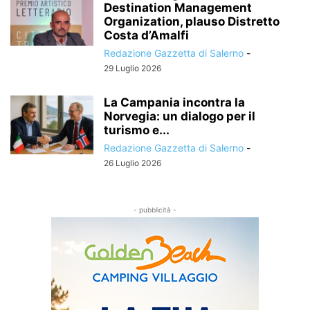
Destination Management
Organization, plauso Distretto
Costa d’Amalfi
Redazione Gazzetta di Salerno
-
29 Luglio 2026
La Campania incontra la
Norvegia: un dialogo per il
turismo e...
Redazione Gazzetta di Salerno
-
26 Luglio 2026
- pubblicità -