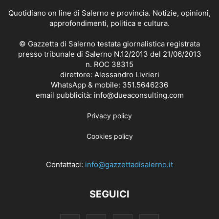
Quotidiano on line di Salerno e provincia. Notizie, opinioni,
approfondimenti, politica e cultura.
© Gazzetta di Salerno testata giornalistica registrata
presso tribunale di Salerno N.12/2013 del 21/06/2013
n. ROC 38315
direttore: Alessandro Livrieri
WhatsApp & mobile: 351.5646236
email pubblicità: info@dueaconsulting.com
Privacy policy
Cookies policy
Contattaci:
info@gazzettadisalerno.it
SEGUICI