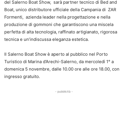
del Salerno Boat Show, sarà partner tecnico di Bed and
Boat, unico distributore ufficiale della Campania di ZAR
Formenti, azienda leader nella progettazione e nella
produzione di gommoni che garantiscono una miscela
perfetta di alta tecnologia, raffinato artigianato, rigorosa
tecnica e un’indiscussa eleganza estetica.
Il Salerno Boat Show è aperto al pubblico nel Porto
Turistico di Marina d’Arechi-Salerno, da mercoledì 1° a
domenica 5 novembre, dalle 10.00 ore alle ore 18.00, con
ingresso gratuito.
- pubblicità -