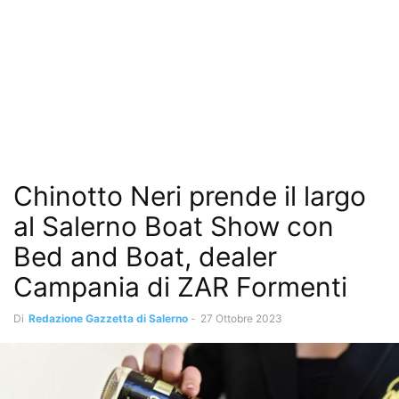
Chinotto Neri prende il largo
al Salerno Boat Show con
Bed and Boat, dealer
Campania di ZAR Formenti
Di
Redazione Gazzetta di Salerno
-
27 Ottobre 2023