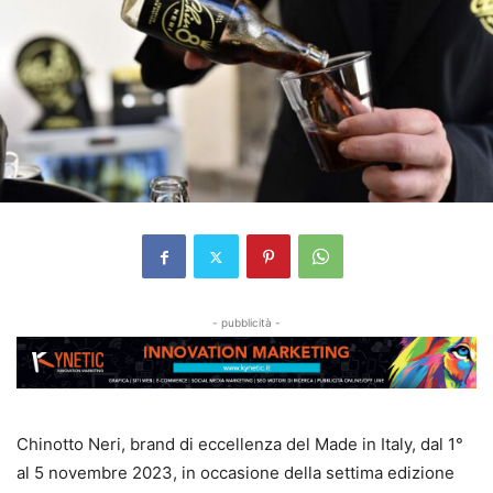
- pubblicità -
Chinotto Neri, brand di eccellenza del Made in Italy, dal 1°
al 5 novembre 2023, in occasione della settima edizione