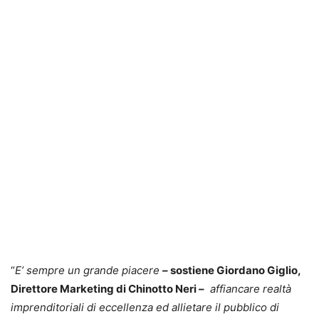
“
E’ sempre un grande piacere
– sostiene Giordano Giglio,
Direttore Marketing di Chinotto Neri –
affiancare realtà
imprenditoriali di eccellenza ed allietare il pubblico di