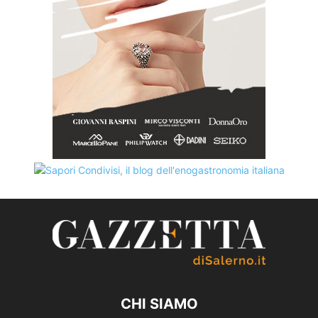
CHI SIAMO