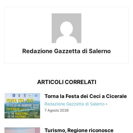
Redazione Gazzetta di Salerno
ARTICOLI CORRELATI
Torna la Festa dei Ceci a Cicerale
Redazione Gazzetta di Salerno
-
7 Agosto 2026
Turismo, Regione riconosce