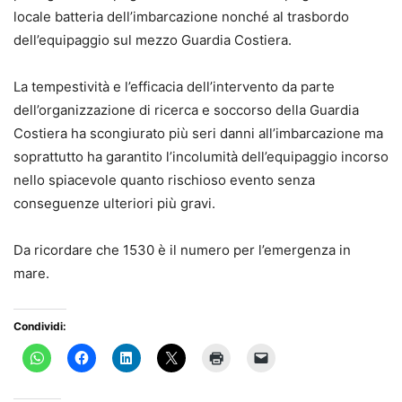
locale batteria dell’imbarcazione nonché al trasbordo
dell’equipaggio sul mezzo Guardia Costiera.
La tempestività e l’efficacia dell’intervento da parte
dell’organizzazione di ricerca e soccorso della Guardia
Costiera ha scongiurato più seri danni all’imbarcazione ma
soprattutto ha garantito l’incolumità dell’equipaggio incorso
nello spiacevole quanto rischioso evento senza
conseguenze ulteriori più gravi.
Da ricordare che 1530 è il numero per l’emergenza in
mare.
Condividi: