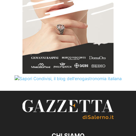
CHI SIAMO