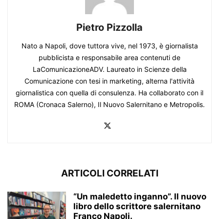
Pietro Pizzolla
Nato a Napoli, dove tuttora vive, nel 1973, è giornalista
pubblicista e responsabile area contenuti de
LaComunicazioneADV. Laureato in Scienze della
Comunicazione con tesi in marketing, alterna l'attività
giornalistica con quella di consulenza. Ha collaborato con il
ROMA (Cronaca Salerno), Il Nuovo Salernitano e Metropolis.
ARTICOLI CORRELATI
“Un maledetto inganno”. Il nuovo
libro dello scrittore salernitano
Franco Napoli.