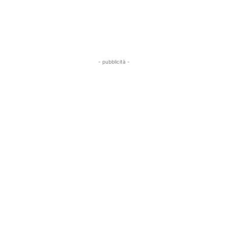
- pubblicità -