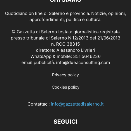
Quotidiano on line di Salerno e provincia. Notizie, opinioni,
approfondimenti, politica e cultura.
© Gazzetta di Salerno testata giornalistica registrata
presso tribunale di Salerno N.12/2013 del 21/06/2013
n. ROC 38315
direttore: Alessandro Livrieri
WhatsApp & mobile: 351.5646236
email pubblicità: info@dueaconsulting.com
Privacy policy
Cookies policy
Contattaci:
info@gazzettadisalerno.it
SEGUICI