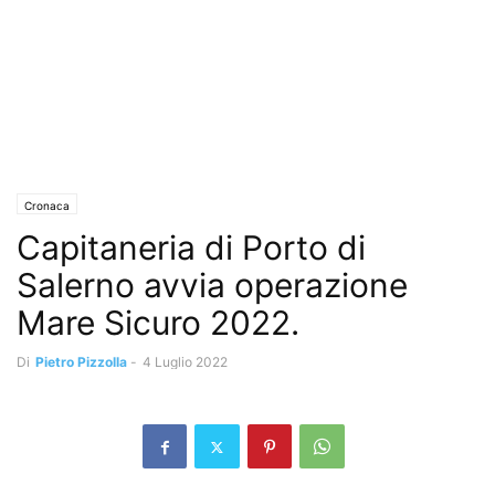
Cronaca
Capitaneria di Porto di
Salerno avvia operazione
Mare Sicuro 2022.
Di
Pietro Pizzolla
-
4 Luglio 2022