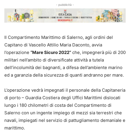
- pubblicità -
Il Compartimento Marittimo di Salerno, agli ordini del
Capitano di Vascello Attilio Maria Daconto, avvia
l’operazione
“Mare Sicuro 2022”
che, impegnerà più di 200
militari nell’ambito di diversificate attività a tutela
dell’incolumità dei bagnanti, a difesa dell’ambiente marino
ed a garanzia della sicurezza di quanti andranno per mare.
L’operazione vedrà impegnati il personale della Capitaneria
di porto – Guardia Costiera degli Uffici Marittimi dislocati
lungo i 180 chilometri di costa del Compartimento di
Salerno con un ingente impiego di mezzi sia terrestri che
navali, impiegati nel servizio di pattugliamento demaniale e
marittimo.