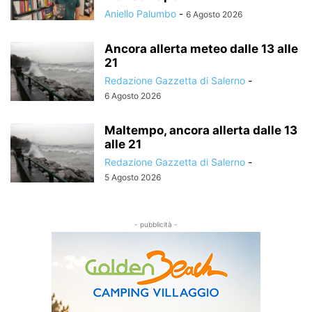
Aniello Palumbo
-
6 Agosto 2026
Ancora allerta meteo dalle 13 alle
21
Redazione Gazzetta di Salerno
-
6 Agosto 2026
Maltempo, ancora allerta dalle 13
alle 21
Redazione Gazzetta di Salerno
-
5 Agosto 2026
- pubblicità -