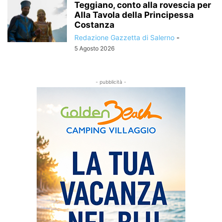
Teggiano, conto alla rovescia per
Alla Tavola della Principessa
Costanza
Redazione Gazzetta di Salerno
-
5 Agosto 2026
- pubblicità -