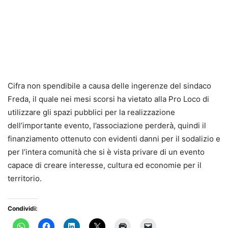
Cifra non spendibile a causa delle ingerenze del sindaco
Freda, il quale nei mesi scorsi ha vietato alla Pro Loco di
utilizzare gli spazi pubblici per la realizzazione
dell’importante evento, l’associazione perderà, quindi il
finanziamento ottenuto con evidenti danni per il sodalizio e
per l’intera comunità che si è vista privare di un evento
capace di creare interesse, cultura ed economie per il
territorio.
Condividi: