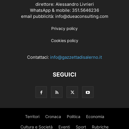
direttore: Alessandro Livrieri
WhatsApp & mobile: 351.5646236
email pubblicità: info@dueaconsulting.com
Privacy policy
Cookies policy
Contattaci:
info@gazzettadisalerno.it
SEGUICI
Territori
Cronaca
Politica
Economia
Cultura e Società
Eventi
Sport
Rubriche