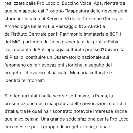
realizzata dalla Pro Loco di Buccino Volcei Aps, rientra tra
quelle mappate dal Progetto “Mappatura delle rievocazioni
storiche” ideato dal Servizio VI della Direzione Generale
Archeologia Belle Arti e Paesaggio (DG ABAP) e
dall’Istituto Centrale per il Patrimonio Immateriale (ICPI)
del MiC, partendo dall’idea presentata dal prof.re Fabio
Dei, docente di Antropologia culturale presso l’Università
di Pisa, di costituire un Osservatorio nazionale sul
fenomeno delle rievocazioni storiche, a seguito del
progetto “Rievocare il passato. Memoria culturale e
identità territoriali”.
Si è tenuta infatti nelle scorse settimane, a Roma, la
presentazione della mappatura delle rievocazioni storiche
d’Italia, tra le quali ha riscontrato notevole interesse anche
quella volceiana. Una grande soddisfazione per la Pro Loco
buccinese e per il gruppo di progettazione, il quali