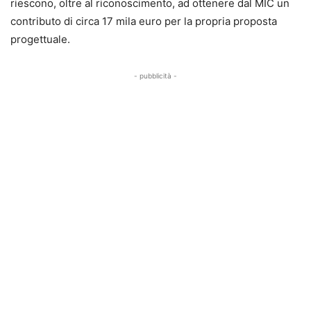
riescono, oltre al riconoscimento, ad ottenere dal MIC un
contributo di circa 17 mila euro per la propria proposta
progettuale.
- pubblicità -