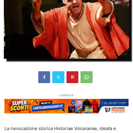
- pubblicità -
La rievocazione storica Historiae Volceianae, ideata e