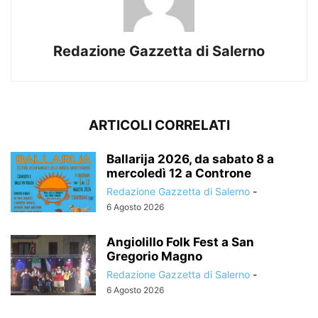
Redazione Gazzetta di Salerno
ARTICOLI CORRELATI
Ballarija 2026, da sabato 8 a
mercoledì 12 a Controne
Redazione Gazzetta di Salerno
-
6 Agosto 2026
Angiolillo Folk Fest a San
Gregorio Magno
Redazione Gazzetta di Salerno
-
6 Agosto 2026