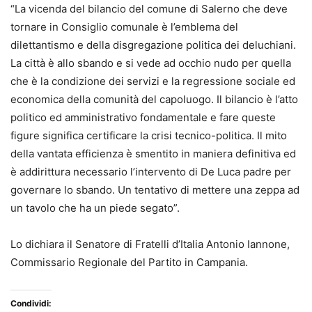
“La vicenda del bilancio del comune di Salerno che deve
tornare in Consiglio comunale è l’emblema del
dilettantismo e della disgregazione politica dei deluchiani.
La città è allo sbando e si vede ad occhio nudo per quella
che è la condizione dei servizi e la regressione sociale ed
economica della comunità del capoluogo. Il bilancio è l’atto
politico ed amministrativo fondamentale e fare queste
figure significa certificare la crisi tecnico-politica. Il mito
della vantata efficienza è smentito in maniera definitiva ed
è addirittura necessario l’intervento di De Luca padre per
governare lo sbando. Un tentativo di mettere una zeppa ad
un tavolo che ha un piede segato”.
Lo dichiara il Senatore di Fratelli d’Italia Antonio Iannone,
Commissario Regionale del Partito in Campania.
Condividi: