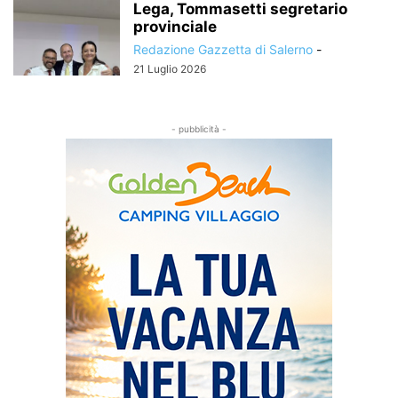
Lega, Tommasetti segretario
provinciale
Redazione Gazzetta di Salerno
-
21 Luglio 2026
- pubblicità -