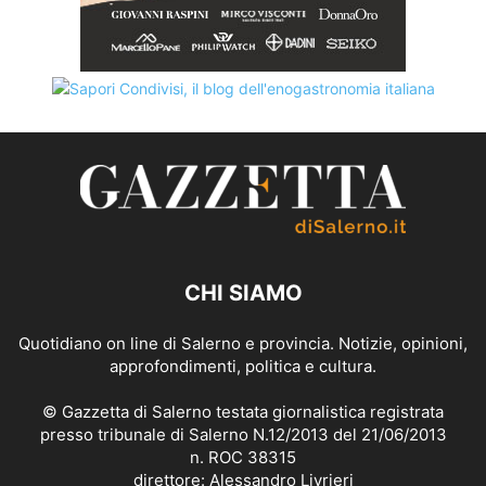
CHI SIAMO
Quotidiano on line di Salerno e provincia. Notizie, opinioni,
approfondimenti, politica e cultura.
© Gazzetta di Salerno testata giornalistica registrata
presso tribunale di Salerno N.12/2013 del 21/06/2013
n. ROC 38315
direttore: Alessandro Livrieri