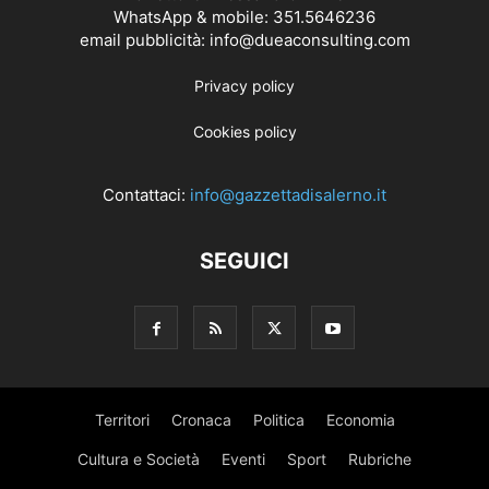
WhatsApp & mobile: 351.5646236
email pubblicità: info@dueaconsulting.com
Privacy policy
Cookies policy
Contattaci:
info@gazzettadisalerno.it
SEGUICI
Territori
Cronaca
Politica
Economia
Cultura e Società
Eventi
Sport
Rubriche