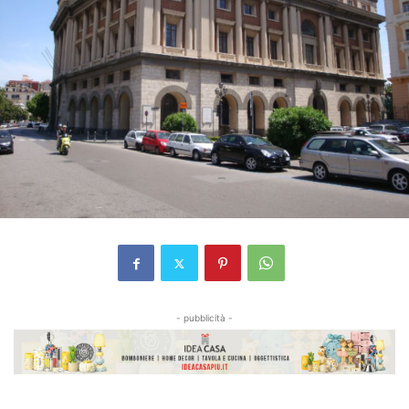
- pubblicità -