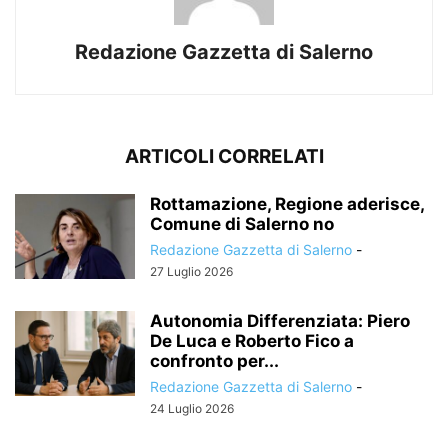
Redazione Gazzetta di Salerno
ARTICOLI CORRELATI
Rottamazione, Regione aderisce,
Comune di Salerno no
Redazione Gazzetta di Salerno
-
27 Luglio 2026
Autonomia Differenziata: Piero
De Luca e Roberto Fico a
confronto per...
Redazione Gazzetta di Salerno
-
24 Luglio 2026