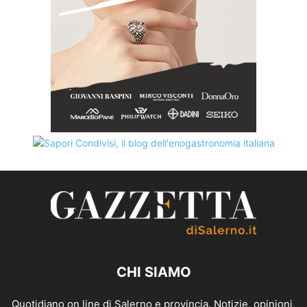
CHI SIAMO
Quotidiano on line di Salerno e provincia. Notizie, opinioni,