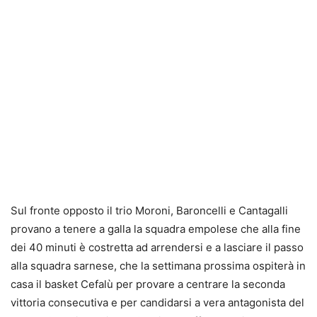
Sul fronte opposto il trio Moroni, Baroncelli e Cantagalli
provano a tenere a galla la squadra empolese che alla fine
dei 40 minuti è costretta ad arrendersi e a lasciare il passo
alla squadra sarnese, che la settimana prossima ospiterà in
casa il basket Cefalù per provare a centrare la seconda
vittoria consecutiva e per candidarsi a vera antagonista del