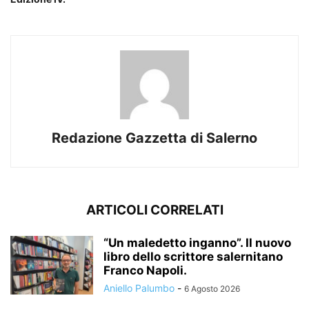
Redazione Gazzetta di Salerno
ARTICOLI CORRELATI
“Un maledetto inganno”. Il nuovo
libro dello scrittore salernitano
Franco Napoli.
Aniello Palumbo
-
6 Agosto 2026