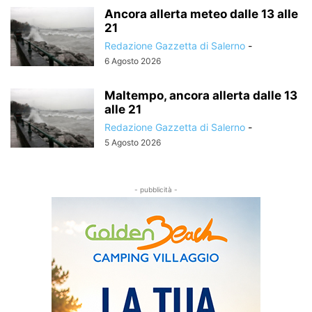
Ancora allerta meteo dalle 13 alle
21
Redazione Gazzetta di Salerno
-
6 Agosto 2026
Maltempo, ancora allerta dalle 13
alle 21
Redazione Gazzetta di Salerno
-
5 Agosto 2026
- pubblicità -