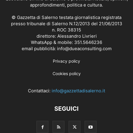
approfondimenti, politica e cultura.
© Gazzetta di Salerno testata giornalistica registrata
presso tribunale di Salerno N.12/2013 del 21/06/2013
n. ROC 38315
direttore: Alessandro Livrieri
WhatsApp & mobile: 351.5646236
email pubblicità: info@dueaconsulting.com
Privacy policy
Cookies policy
Contattaci:
info@gazzettadisalerno.it
SEGUICI