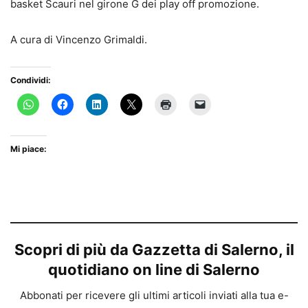
basket Scauri nel girone G dei play off promozione.
A cura di Vincenzo Grimaldi.
Condividi:
Mi piace:
Scopri di più da Gazzetta di Salerno, il
quotidiano on line di Salerno
Abbonati per ricevere gli ultimi articoli inviati alla tua e-