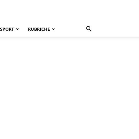
SPORT
RUBRICHE