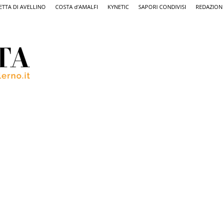
ETTA DI AVELLINO
COSTA d’AMALFI
KYNETIC
SAPORI CONDIVISI
REDAZION