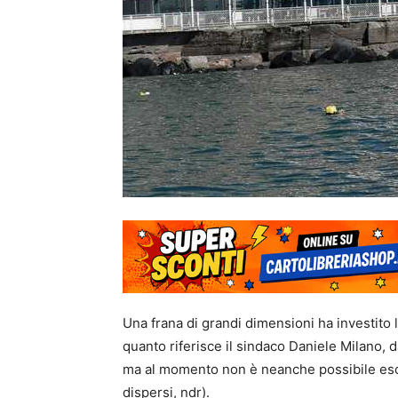
Una frana di grandi dimensioni ha investito
quanto riferisce il sindaco Daniele Milano, 
ma al momento non è neanche possibile escl
dispersi, ndr).