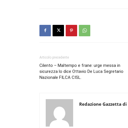
Articolo precedente
Cilento – Maltempo e frane: urge messa in
sicurezza lo dice Ottavio De Luca Segretario
Nazionale FILCA CISL.
Redazione Gazzetta di