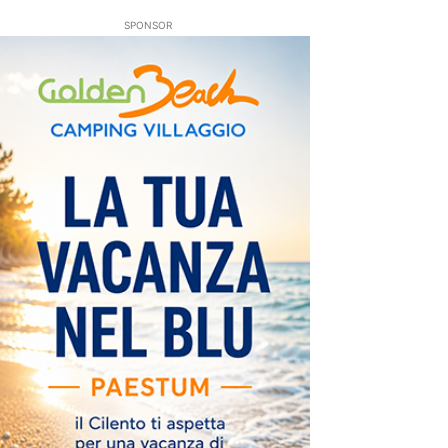
SPONSOR