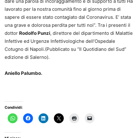
dare una parola di incoraggiamento e di supporto a tutti Ha
lavorato per la nostra comunità fino al giorno prima di
sapere di essere stato contagiato dal Coronavirus. E’ stata
una grave e dolorosa perdita per tutti noi”. Tra i presenti il
dottor
Rodolfo Punzi
, direttore del dipartimento di Malattie
Infettive ed Urgenze Infettivologiche dell’Ospedale
Cotugno di Napoli.(Pubblicato su “Il Quotidiano del Sud”
edizione di Salerno).
Aniello Palumbo.
Condividi: