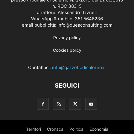
n. ROC 38315
direttore: Alessandro Livrieri
WhatsApp & mobile: 351.5646236
email pubblicità: info@dueaconsulting.com
Privacy policy
Cookies policy
Contattaci:
info@gazzettadisalerno.it
SEGUICI
Territori
Cronaca
Politica
Economia