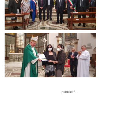
- pubblicità -