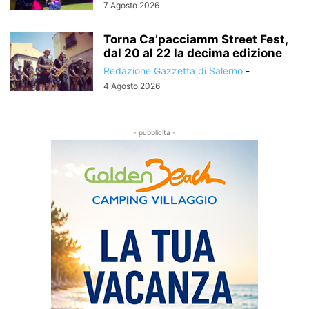
7 Agosto 2026
Torna Ca’pacciamm Street Fest,
dal 20 al 22 la decima edizione
Redazione Gazzetta di Salerno
-
4 Agosto 2026
- pubblicità -