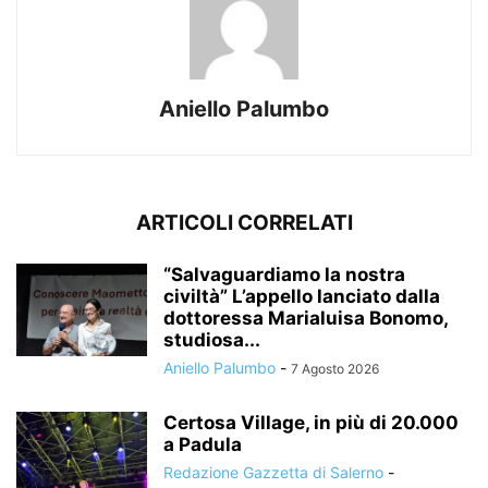
Aniello Palumbo
ARTICOLI CORRELATI
“Salvaguardiamo la nostra
civiltà” L’appello lanciato dalla
dottoressa Marialuisa Bonomo,
studiosa...
Aniello Palumbo
-
7 Agosto 2026
Certosa Village, in più di 20.000
a Padula
Redazione Gazzetta di Salerno
-