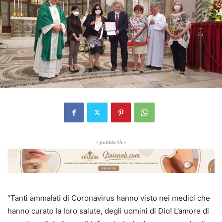
- pubblicità -
“Tanti ammalati di Coronavirus hanno visto nei medici che
hanno curato la loro salute, degli uomini di Dio! L’amore di