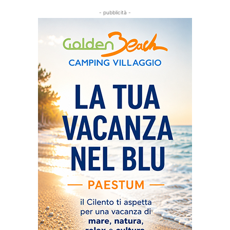
- pubblicità -