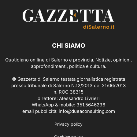
CHI SIAMO
Quotidiano on line di Salerno e provincia. Notizie, opinioni,
approfondimenti, politica e cultura.
© Gazzetta di Salerno testata giornalistica registrata
presso tribunale di Salerno N.12/2013 del 21/06/2013
n. ROC 38315
direttore: Alessandro Livrieri
WhatsApp & mobile: 351.5646236
email pubblicità: info@dueaconsulting.com
Privacy policy
Cookies policy