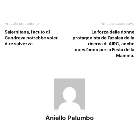
Articolo precedente
Articolo successivo
Salernitana, l’acuto di
La forza delle donne
Candreva potrebbe voler
protagonista dell’azalea della
dire salvezza.
ricerca di AIRC, anche
quest’anno per la Festa della
Mamma.
Aniello Palumbo