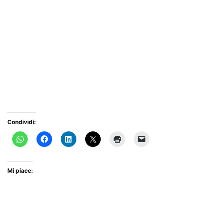
Condividi:
Mi piace: