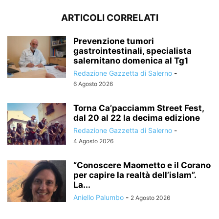
ARTICOLI CORRELATI
Prevenzione tumori
gastrointestinali, specialista
salernitano domenica al Tg1
Redazione Gazzetta di Salerno
-
6 Agosto 2026
Torna Ca’pacciamm Street Fest,
dal 20 al 22 la decima edizione
Redazione Gazzetta di Salerno
-
4 Agosto 2026
“Conoscere Maometto e il Corano
per capire la realtà dell’islam”.
La...
Aniello Palumbo
-
2 Agosto 2026