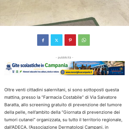
- pubblicità -
Oltre venti cittadini salernitani, si sono sottoposti questa
mattina, presso la “Farmacia Costabile” di Via Salvatore
Baratta, allo screening gratuito di prevenzione del tumore
della pelle, nell’ambito della “Giornata di prevenzione dei
tumori cutanei” organizzata, su tutto il territorio regionale,
dall’ADECA, l’Associazione Dermatologi Campani, in