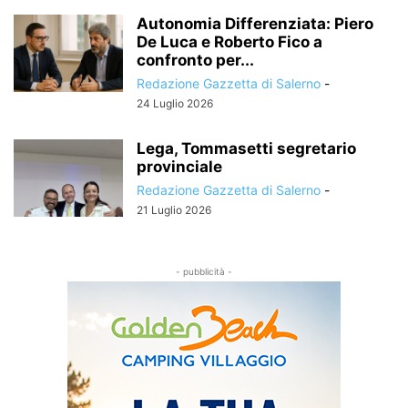
Autonomia Differenziata: Piero
De Luca e Roberto Fico a
confronto per...
Redazione Gazzetta di Salerno
-
24 Luglio 2026
Lega, Tommasetti segretario
provinciale
Redazione Gazzetta di Salerno
-
21 Luglio 2026
- pubblicità -