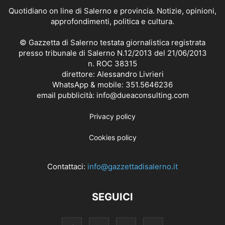
Quotidiano on line di Salerno e provincia. Notizie, opinioni,
approfondimenti, politica e cultura.
© Gazzetta di Salerno testata giornalistica registrata
presso tribunale di Salerno N.12/2013 del 21/06/2013
n. ROC 38315
direttore: Alessandro Livrieri
WhatsApp & mobile: 351.5646236
email pubblicità: info@dueaconsulting.com
Privacy policy
Cookies policy
Contattaci:
info@gazzettadisalerno.it
SEGUICI