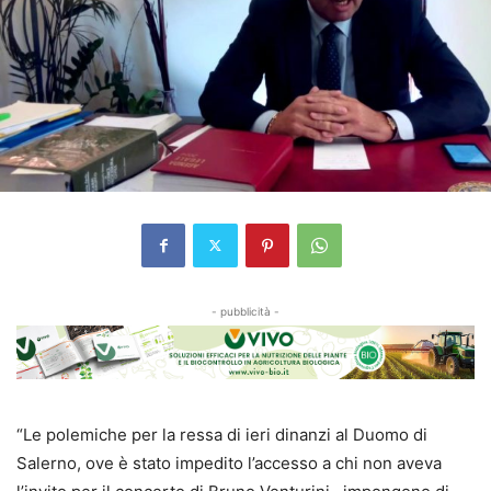
- pubblicità -
“Le polemiche per la ressa di ieri dinanzi al Duomo di
Salerno, ove è stato impedito l’accesso a chi non aveva