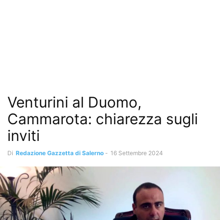
Venturini al Duomo,
Cammarota: chiarezza sugli
inviti
Di
Redazione Gazzetta di Salerno
-
16 Settembre 2024