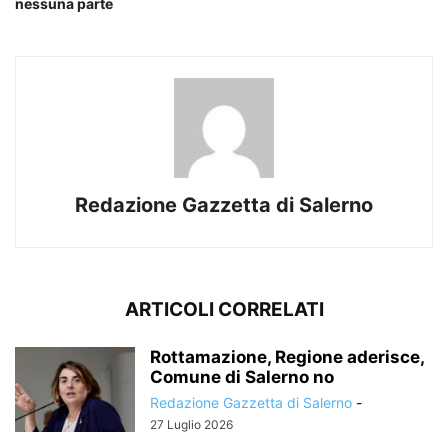
nessuna parte
Redazione Gazzetta di Salerno
ARTICOLI CORRELATI
Rottamazione, Regione aderisce,
Comune di Salerno no
Redazione Gazzetta di Salerno
-
27 Luglio 2026