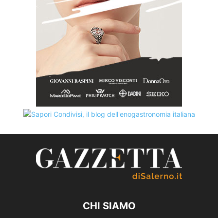
CHI SIAMO