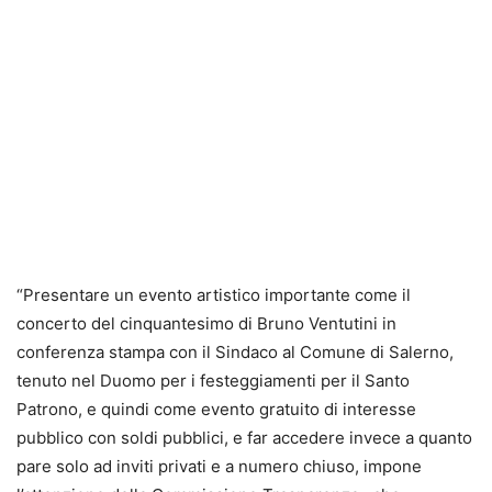
“Presentare un evento artistico importante come il
concerto del cinquantesimo di Bruno Ventutini in
conferenza stampa con il Sindaco al Comune di Salerno,
tenuto nel Duomo per i festeggiamenti per il Santo
Patrono, e quindi come evento gratuito di interesse
pubblico con soldi pubblici, e far accedere invece a quanto
pare solo ad inviti privati e a numero chiuso, impone