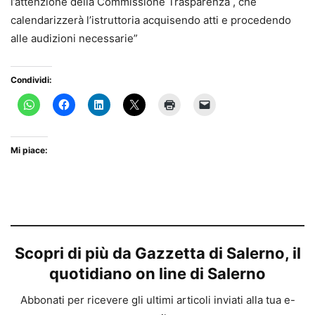
l’attenzione della Commissione Trasparenza , che
calendarizzerà l’istruttoria acquisendo atti e procedendo
alle audizioni necessarie”
Condividi:
Mi piace:
Scopri di più da Gazzetta di Salerno, il
quotidiano on line di Salerno
Abbonati per ricevere gli ultimi articoli inviati alla tua e-