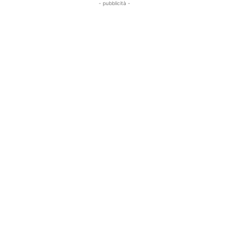
- pubblicità -