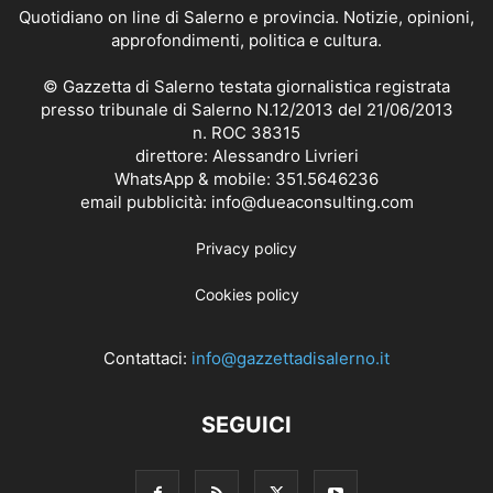
Quotidiano on line di Salerno e provincia. Notizie, opinioni,
approfondimenti, politica e cultura.
© Gazzetta di Salerno testata giornalistica registrata
presso tribunale di Salerno N.12/2013 del 21/06/2013
n. ROC 38315
direttore: Alessandro Livrieri
WhatsApp & mobile: 351.5646236
email pubblicità: info@dueaconsulting.com
Privacy policy
Cookies policy
Contattaci:
info@gazzettadisalerno.it
SEGUICI