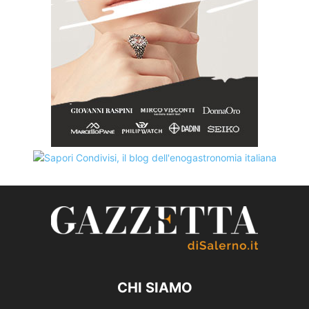
CHI SIAMO