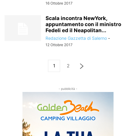
16 Ottobre 2017
Scala incontra NewYork,
appuntamento con il ministro
Fedeli ed il Neapolitan...
Redazione Gazzetta di Salerno
-
12 Ottobre 2017
1
2
- pubblicità -