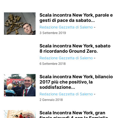
Scala incontra New York, parole e
gesti di pace da sabato...
Redazione Gazzetta di Salerno
-
3 Settembre 2019
Scala incontra New York, sabato
8 ricordando Ground Zero.
Redazione Gazzetta di Salerno
-
6 Settembre 2018
Scala incontra New York, bilancio
2017 più che positivo, la
soddisfazione...
Redazione Gazzetta di Salerno
-
2 Gennaio 2018
Scala Incontra New York, gran