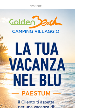
SPONSOR