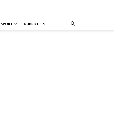
SPORT
RUBRICHE