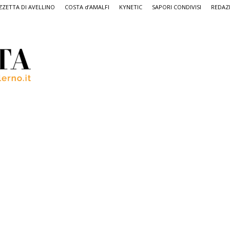
ZETTA DI AVELLINO
COSTA d’AMALFI
KYNETIC
SAPORI CONDIVISI
REDAZ