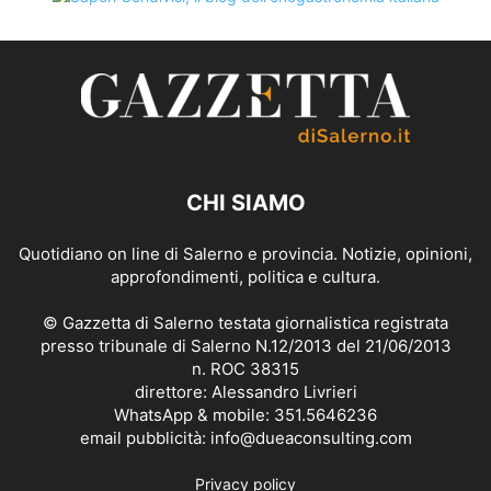
CHI SIAMO
Quotidiano on line di Salerno e provincia. Notizie, opinioni,
approfondimenti, politica e cultura.
© Gazzetta di Salerno testata giornalistica registrata
presso tribunale di Salerno N.12/2013 del 21/06/2013
n. ROC 38315
direttore: Alessandro Livrieri
WhatsApp & mobile: 351.5646236
email pubblicità: info@dueaconsulting.com
Privacy policy