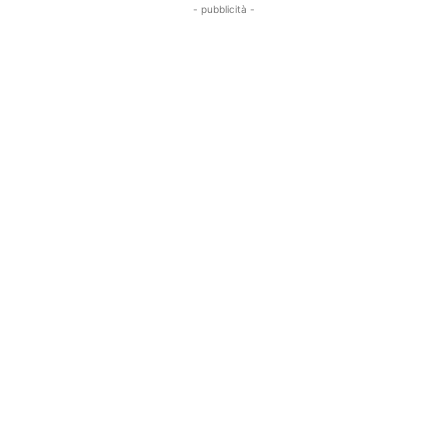
- pubblicità -