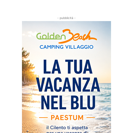
- pubblicità -