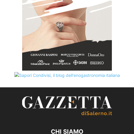
CHI SIAMO