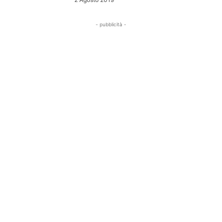
- pubblicità -