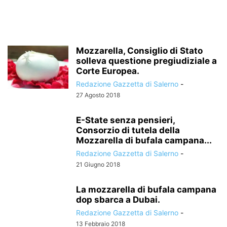
Mozzarella, Consiglio di Stato
solleva questione pregiudiziale a
Corte Europea.
Redazione Gazzetta di Salerno
-
27 Agosto 2018
E-State senza pensieri,
Consorzio di tutela della
Mozzarella di bufala campana...
Redazione Gazzetta di Salerno
-
21 Giugno 2018
La mozzarella di bufala campana
dop sbarca a Dubai.
Redazione Gazzetta di Salerno
-
13 Febbraio 2018