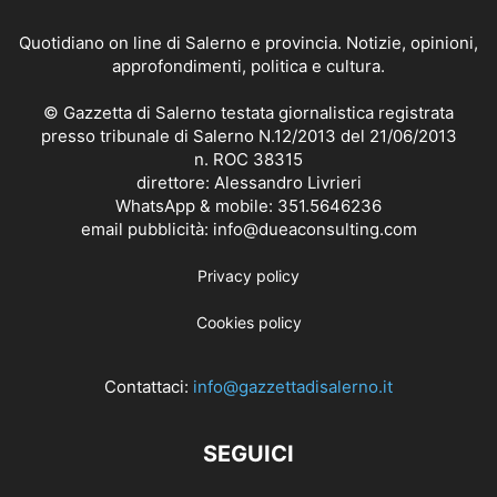
Quotidiano on line di Salerno e provincia. Notizie, opinioni,
approfondimenti, politica e cultura.
© Gazzetta di Salerno testata giornalistica registrata
presso tribunale di Salerno N.12/2013 del 21/06/2013
n. ROC 38315
direttore: Alessandro Livrieri
WhatsApp & mobile: 351.5646236
email pubblicità: info@dueaconsulting.com
Privacy policy
Cookies policy
Contattaci:
info@gazzettadisalerno.it
SEGUICI