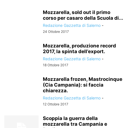
Mozzarella, sold out il primo
corso per casaro della Scuola di...
Redazione Gazzetta di Salerno
-
24 Ottobre 2017
Mozzarella, produzione record
2017, la spinta dell’export.
Redazione Gazzetta di Salerno
-
18 Ottobre 2017
Mozzarella frozen, Mastrocinque
(Cia Campania): si faccia
chiarezza.
Redazione Gazzetta di Salerno
-
12 Ottobre 2017
Scoppia la guerra della
mozzarella tra Campania e