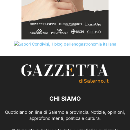
CHI SIAMO
Quotidiano on line di Salerno e provincia. Notizie, opinioni,
approfondimenti, politica e cultura.