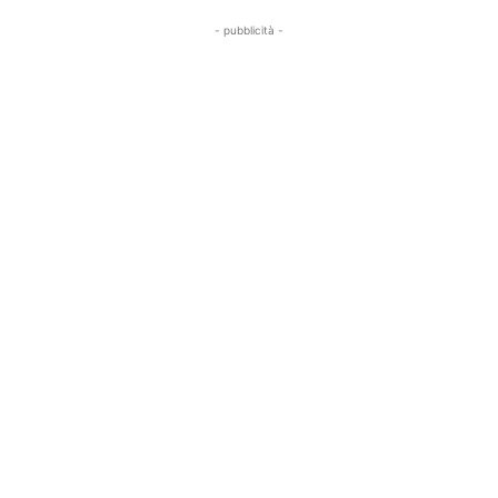
- pubblicità -