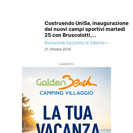
Costruendo UniSa, inaugurazione
dei nuovi campi sportivi martedì
25 con Bruscolotti,...
Redazione Gazzetta di Salerno
-
21 Ottobre 2016
- pubblicità -