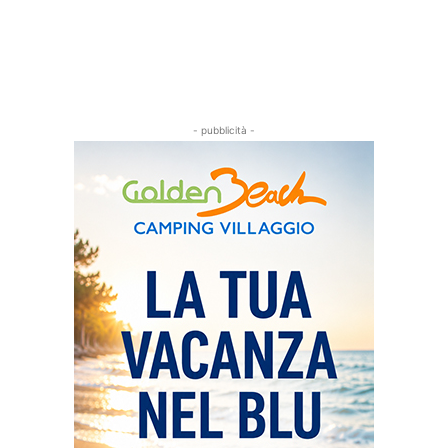
- pubblicità -