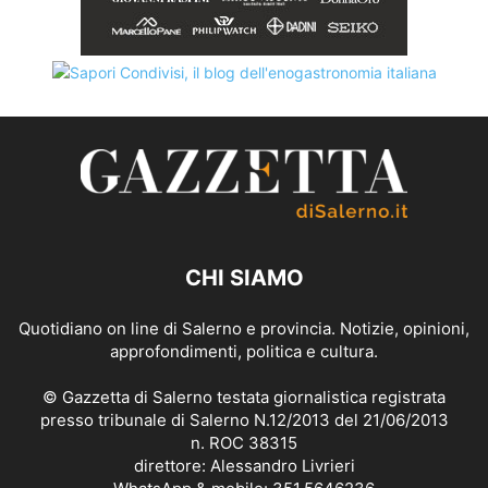
CHI SIAMO
Quotidiano on line di Salerno e provincia. Notizie, opinioni,
approfondimenti, politica e cultura.
© Gazzetta di Salerno testata giornalistica registrata
presso tribunale di Salerno N.12/2013 del 21/06/2013
n. ROC 38315
direttore: Alessandro Livrieri