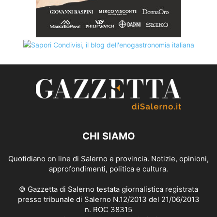
CHI SIAMO
Quotidiano on line di Salerno e provincia. Notizie, opinioni,
approfondimenti, politica e cultura.
© Gazzetta di Salerno testata giornalistica registrata
presso tribunale di Salerno N.12/2013 del 21/06/2013
n. ROC 38315