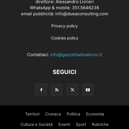
direttore: Alessandro Livrieri
WhatsApp & mobile: 351.5646236
email pubblicità: info@dueaconsulting.com
Privacy policy
Cookies policy
Contattaci:
info@gazzettadisalerno.it
SEGUICI
Territori
Cronaca
Politica
Economia
Cultura e Società
Eventi
Sport
Rubriche