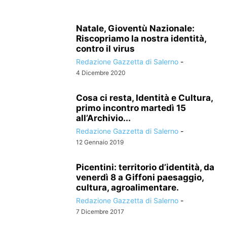
Natale, Gioventù Nazionale:
Riscopriamo la nostra identità,
contro il virus
Redazione Gazzetta di Salerno
-
4 Dicembre 2020
Cosa ci resta, Identità e Cultura,
primo incontro martedì 15
all’Archivio...
Redazione Gazzetta di Salerno
-
12 Gennaio 2019
Picentini: territorio d’identità, da
venerdì 8 a Giffoni paesaggio,
cultura, agroalimentare.
Redazione Gazzetta di Salerno
-
7 Dicembre 2017