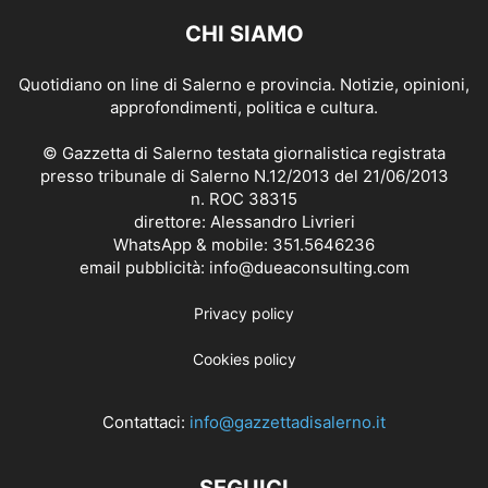
CHI SIAMO
Quotidiano on line di Salerno e provincia. Notizie, opinioni,
approfondimenti, politica e cultura.
© Gazzetta di Salerno testata giornalistica registrata
presso tribunale di Salerno N.12/2013 del 21/06/2013
n. ROC 38315
direttore: Alessandro Livrieri
WhatsApp & mobile: 351.5646236
email pubblicità: info@dueaconsulting.com
Privacy policy
Cookies policy
Contattaci:
info@gazzettadisalerno.it