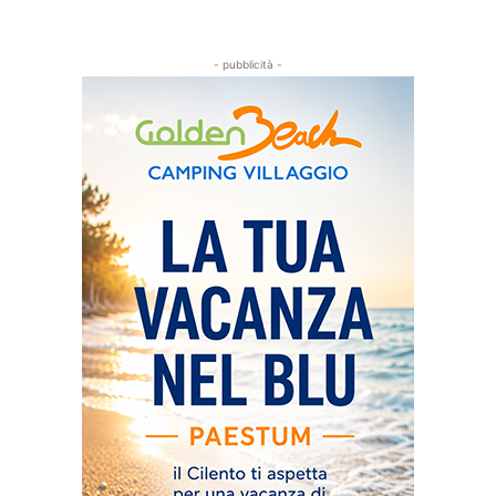
- pubblicità -