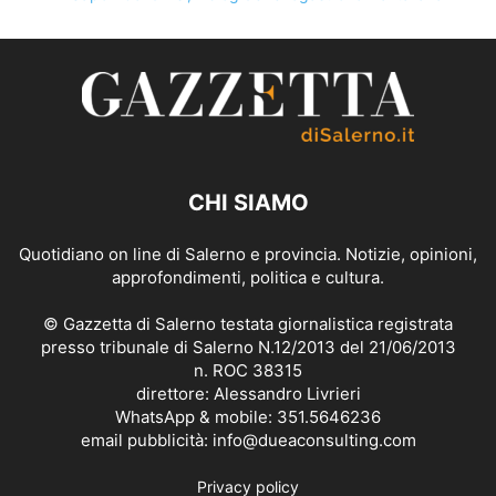
CHI SIAMO
Quotidiano on line di Salerno e provincia. Notizie, opinioni,
approfondimenti, politica e cultura.
© Gazzetta di Salerno testata giornalistica registrata
presso tribunale di Salerno N.12/2013 del 21/06/2013
n. ROC 38315
direttore: Alessandro Livrieri
WhatsApp & mobile: 351.5646236
email pubblicità: info@dueaconsulting.com
Privacy policy