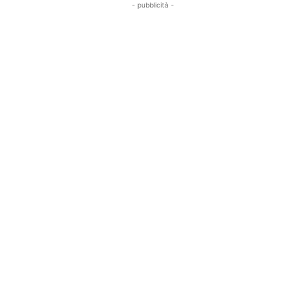
- pubblicità -