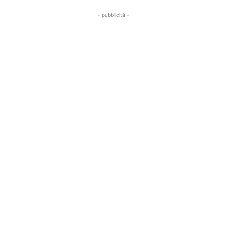
- pubblicità -