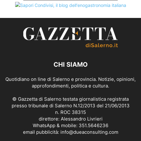
CHI SIAMO
Quotidiano on line di Salerno e provincia. Notizie, opinioni,
approfondimenti, politica e cultura.
© Gazzetta di Salerno testata giornalistica registrata
presso tribunale di Salerno N.12/2013 del 21/06/2013
n. ROC 38315
direttore: Alessandro Livrieri
WhatsApp & mobile: 351.5646236
email pubblicità: info@dueaconsulting.com