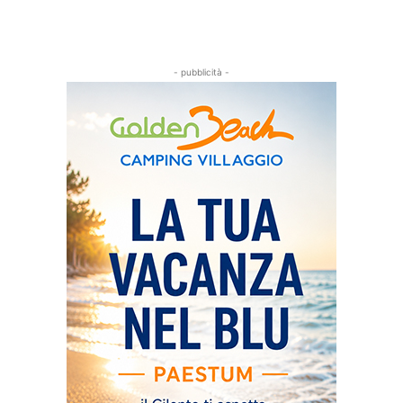
- pubblicità -