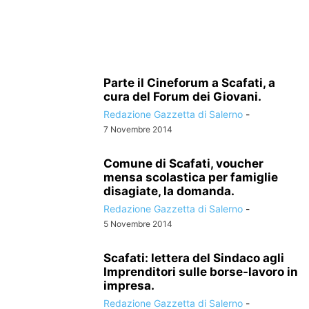
Parte il Cineforum a Scafati, a
cura del Forum dei Giovani.
Redazione Gazzetta di Salerno
-
7 Novembre 2014
Comune di Scafati, voucher
mensa scolastica per famiglie
disagiate, la domanda.
Redazione Gazzetta di Salerno
-
5 Novembre 2014
Scafati: lettera del Sindaco agli
Imprenditori sulle borse-lavoro in
impresa.
Redazione Gazzetta di Salerno
-