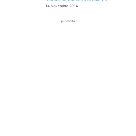
14 Novembre 2014
- pubblicità -