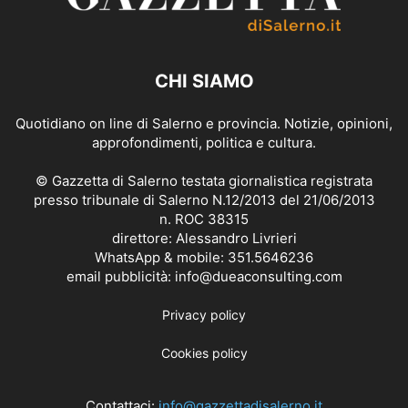
CHI SIAMO
Quotidiano on line di Salerno e provincia. Notizie, opinioni,
approfondimenti, politica e cultura.
© Gazzetta di Salerno testata giornalistica registrata
presso tribunale di Salerno N.12/2013 del 21/06/2013
n. ROC 38315
direttore: Alessandro Livrieri
WhatsApp & mobile: 351.5646236
email pubblicità: info@dueaconsulting.com
Privacy policy
Cookies policy
Contattaci:
info@gazzettadisalerno.it