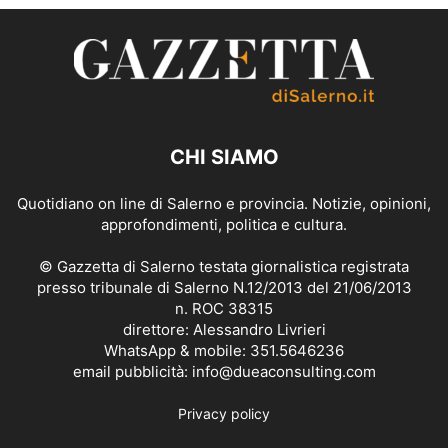
CHI SIAMO
Quotidiano on line di Salerno e provincia. Notizie, opinioni,
approfondimenti, politica e cultura.
© Gazzetta di Salerno testata giornalistica registrata
presso tribunale di Salerno N.12/2013 del 21/06/2013
n. ROC 38315
direttore: Alessandro Livrieri
WhatsApp & mobile: 351.5646236
email pubblicità: info@dueaconsulting.com
Privacy policy