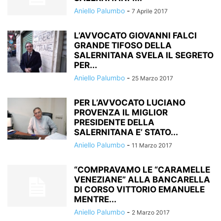
Aniello Palumbo
-
7 Aprile 2017
L’AVVOCATO GIOVANNI FALCI
GRANDE TIFOSO DELLA
SALERNITANA SVELA IL SEGRETO
PER...
Aniello Palumbo
-
25 Marzo 2017
PER L’AVVOCATO LUCIANO
PROVENZA IL MIGLIOR
PRESIDENTE DELLA
SALERNITANA E’ STATO...
Aniello Palumbo
-
11 Marzo 2017
“COMPRAVAMO LE “CARAMELLE
VENEZIANE” ALLA BANCARELLA
DI CORSO VITTORIO EMANUELE
MENTRE...
Aniello Palumbo
-
2 Marzo 2017