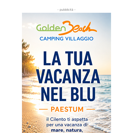
- pubblicità -