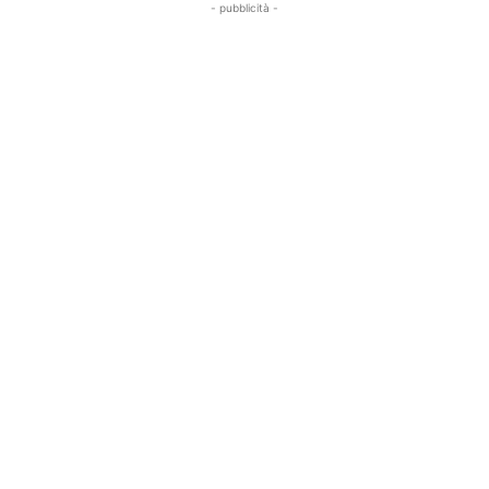
- pubblicità -