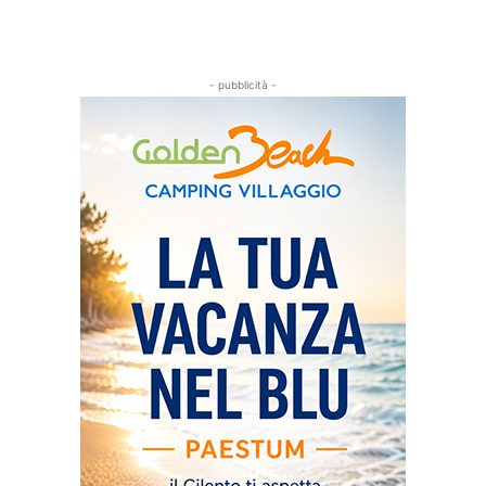
- pubblicità -