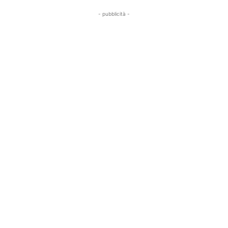
- pubblicità -