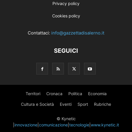
Privacy policy
Cookies policy
Contattaci:
info@gazzettadisalerno.it
SEGUICI
Territori
Cronaca
Politica
Economia
Cultura e Società
Eventi
Sport
Rubriche
© Kynetic
|
innovazione
|
comunicazione
|
tecnologie
|
www.kynetic.it