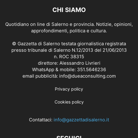
CHI SIAMO
Quotidiano on line di Salerno e provincia. Notizie, opinioni,
approfondimenti, politica e cultura.
© Gazzetta di Salerno testata giornalistica registrata
presso tribunale di Salerno N.12/2013 del 21/06/2013
n. ROC 38315
direttore: Alessandro Livrieri
WhatsApp & mobile: 351.5646236
email pubblicità: info@dueaconsulting.com
Privacy policy
Cookies policy
Contattaci:
info@gazzettadisalerno.it