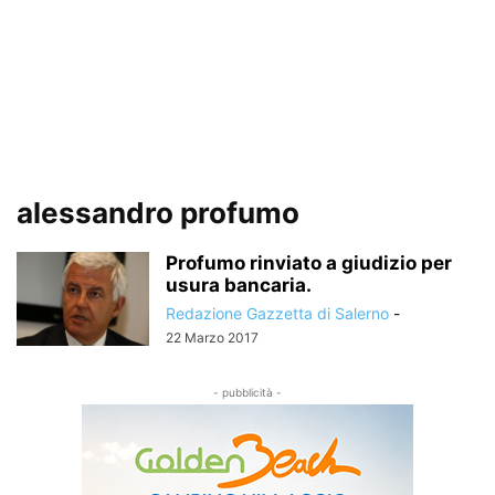
alessandro profumo
Profumo rinviato a giudizio per
usura bancaria.
Redazione Gazzetta di Salerno
-
22 Marzo 2017
- pubblicità -