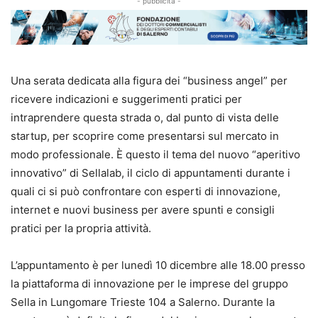
- pubblicità -
Una serata dedicata alla figura dei “business angel” per
ricevere indicazioni e suggerimenti pratici per
intraprendere questa strada o, dal punto di vista delle
startup, per scoprire come presentarsi sul mercato in
modo professionale. È questo il tema del nuovo “aperitivo
innovativo” di Sellalab, il ciclo di appuntamenti durante i
quali ci si può confrontare con esperti di innovazione,
internet e nuovi business per avere spunti e consigli
pratici per la propria attività.
L’appuntamento è per lunedì 10 dicembre alle 18.00 presso
la piattaforma di innovazione per le imprese del gruppo
Sella in Lungomare Trieste 104 a Salerno. Durante la