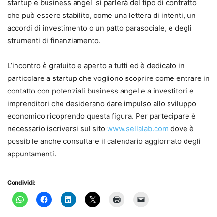
startup e business angel: si parlerà del tipo di contratto
che può essere stabilito, come una lettera di intenti, un
accordi di investimento o un patto parasociale, e degli
strumenti di finanziamento.
L’incontro è gratuito e aperto a tutti ed è dedicato in
particolare a startup che vogliono scoprire come entrare in
contatto con potenziali business angel e a investitori e
imprenditori che desiderano dare impulso allo sviluppo
economico ricoprendo questa figura. Per partecipare è
necessario iscriversi sul sito
www.sellalab.com
dove è
possibile anche consultare il calendario aggiornato degli
appuntamenti.
Condividi: