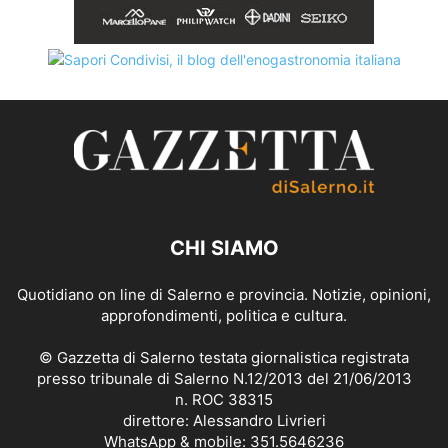
CHI SIAMO
Quotidiano on line di Salerno e provincia. Notizie, opinioni,
approfondimenti, politica e cultura.
© Gazzetta di Salerno testata giornalistica registrata
presso tribunale di Salerno N.12/2013 del 21/06/2013
n. ROC 38315
direttore: Alessandro Livrieri
WhatsApp & mobile: 351.5646236