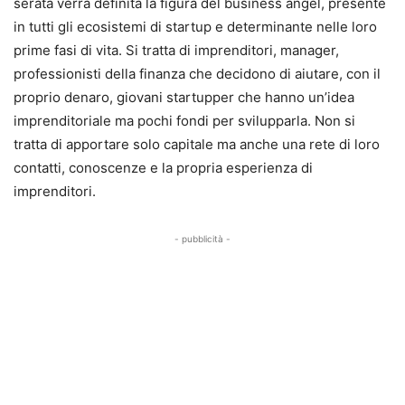
serata verrà definita la figura del business angel, presente
in tutti gli ecosistemi di startup e determinante nelle loro
prime fasi di vita. Si tratta di imprenditori, manager,
professionisti della finanza che decidono di aiutare, con il
proprio denaro, giovani startupper che hanno un’idea
imprenditoriale ma pochi fondi per svilupparla. Non si
tratta di apportare solo capitale ma anche una rete di loro
contatti, conoscenze e la propria esperienza di
imprenditori.
- pubblicità -