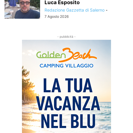
Luca Esposito
Redazione Gazzetta di Salerno
-
7 Agosto 2026
- pubblicità -