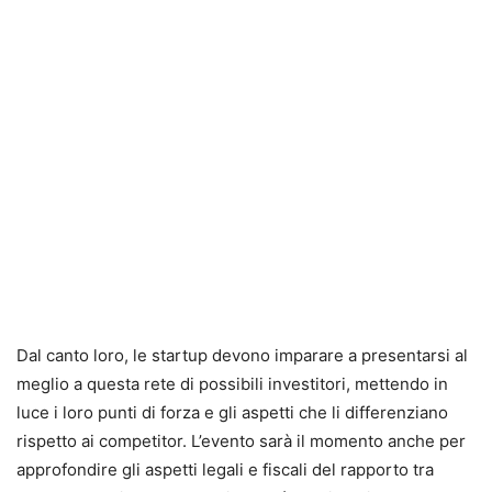
Dal canto loro, le startup devono imparare a presentarsi al
meglio a questa rete di possibili investitori, mettendo in
luce i loro punti di forza e gli aspetti che li differenziano
rispetto ai competitor. L’evento sarà il momento anche per
approfondire gli aspetti legali e fiscali del rapporto tra