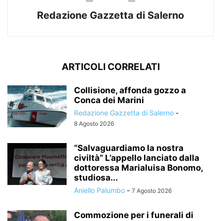
Redazione Gazzetta di Salerno
ARTICOLI CORRELATI
Collisione, affonda gozzo a
Conca dei Marini
Redazione Gazzetta di Salerno
-
8 Agosto 2026
“Salvaguardiamo la nostra
civiltà” L’appello lanciato dalla
dottoressa Marialuisa Bonomo,
studiosa...
Aniello Palumbo
-
7 Agosto 2026
Commozione per i funerali di