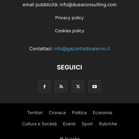
email pubblicità: info@dueaconsulting.com
Privacy policy
Cookies policy
Contattaci:
info@gazzettadisalerno.it
SEGUICI
Territori
Cronaca
Politica
Economia
Cultura e Società
Eventi
Sport
Rubriche
© Kynetic