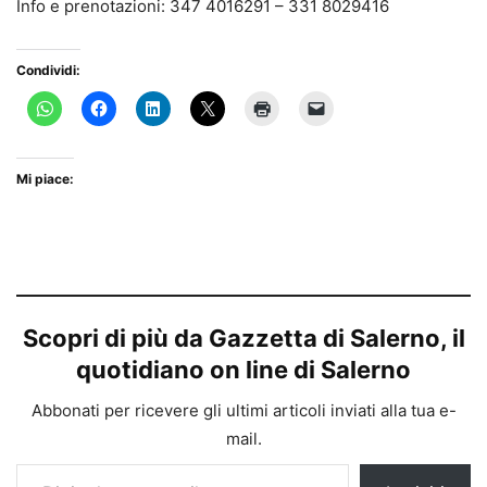
Info e prenotazioni: 347 4016291 – 331 8029416
Condividi:
Mi piace:
Scopri di più da Gazzetta di Salerno, il
quotidiano on line di Salerno
Abbonati per ricevere gli ultimi articoli inviati alla tua e-
mail.
Digita la tua e-mail...