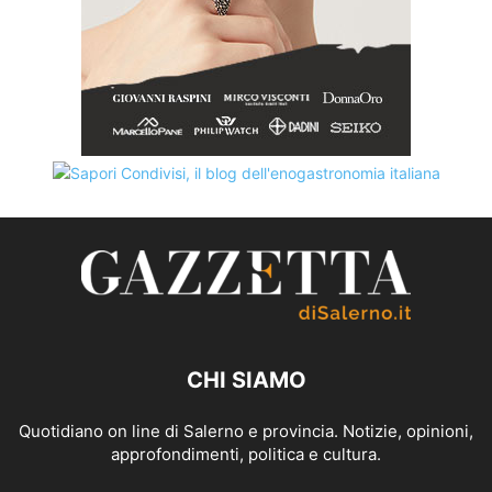
CHI SIAMO
Quotidiano on line di Salerno e provincia. Notizie, opinioni,
approfondimenti, politica e cultura.