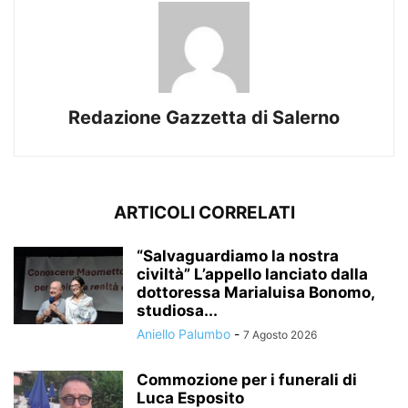
Redazione Gazzetta di Salerno
ARTICOLI CORRELATI
“Salvaguardiamo la nostra
civiltà” L’appello lanciato dalla
dottoressa Marialuisa Bonomo,
studiosa...
Aniello Palumbo
-
7 Agosto 2026
Commozione per i funerali di
Luca Esposito