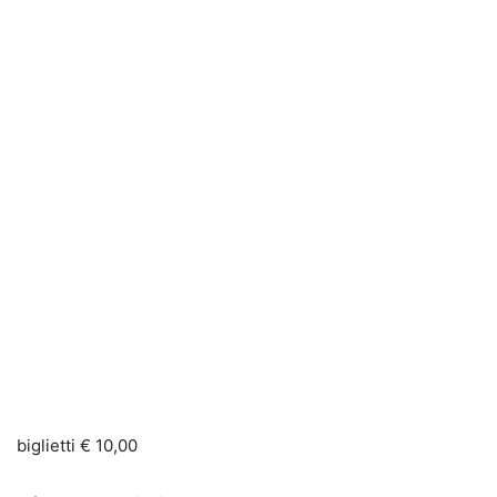
biglietti € 10,00