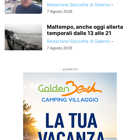
Redazione Gazzetta di Salerno
-
7 Agosto 2026
Maltempo, anche oggi allerta
temporali dalle 13 alle 21
Redazione Gazzetta di Salerno
-
7 Agosto 2026
- pubblicità -