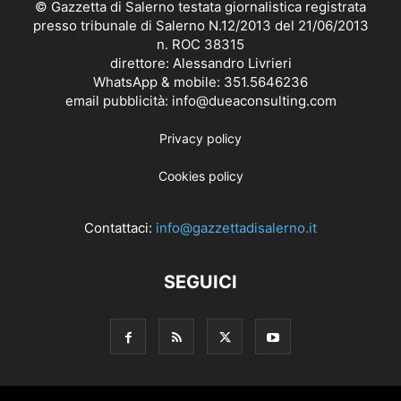
© Gazzetta di Salerno testata giornalistica registrata
presso tribunale di Salerno N.12/2013 del 21/06/2013
n. ROC 38315
direttore: Alessandro Livrieri
WhatsApp & mobile: 351.5646236
email pubblicità: info@dueaconsulting.com
Privacy policy
Cookies policy
Contattaci:
info@gazzettadisalerno.it
SEGUICI