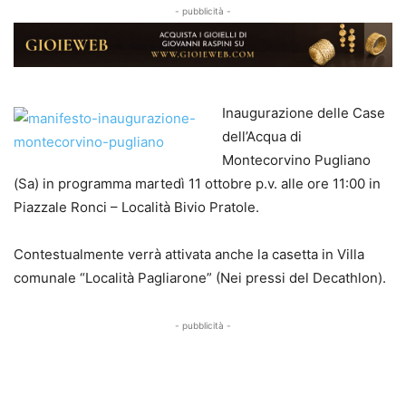
- pubblicità -
Inaugurazione delle Case
dell’Acqua di
Montecorvino Pugliano
(Sa) in programma martedì 11 ottobre p.v. alle ore 11:00 in
Piazzale Ronci – Località Bivio Pratole.
Contestualmente verrà attivata anche la casetta in Villa
comunale “Località Pagliarone” (Nei pressi del Decathlon).
- pubblicità -