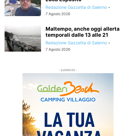
Redazione Gazzetta di Salerno
-
7 Agosto 2026
Maltempo, anche oggi allerta
temporali dalle 13 alle 21
Redazione Gazzetta di Salerno
-
7 Agosto 2026
- pubblicità -