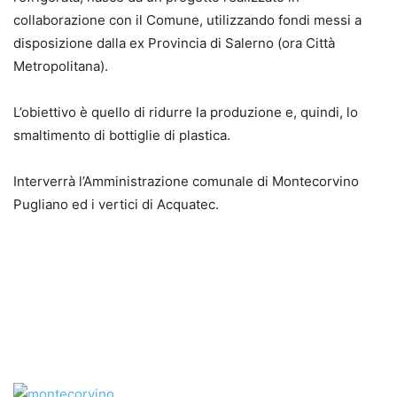
collaborazione con il Comune, utilizzando fondi messi a
disposizione dalla ex Provincia di Salerno (ora Città
Metropolitana).
L’obiettivo è quello di ridurre la produzione e, quindi, lo
smaltimento di bottiglie di plastica.
Interverrà l’Amministrazione comunale di Montecorvino
Pugliano ed i vertici di Acquatec.