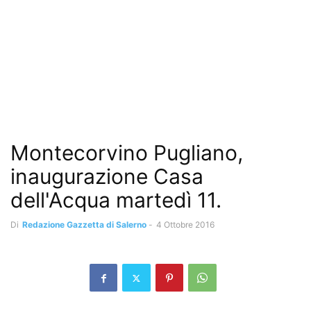
Montecorvino Pugliano,
inaugurazione Casa
dell'Acqua martedì 11.
Di
Redazione Gazzetta di Salerno
-
4 Ottobre 2016