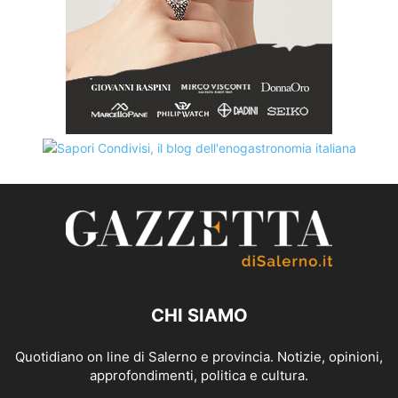
CHI SIAMO
Quotidiano on line di Salerno e provincia. Notizie, opinioni,
approfondimenti, politica e cultura.