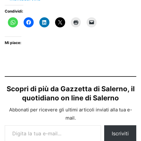
Condividi:
Mi piace:
Scopri di più da Gazzetta di Salerno, il
quotidiano on line di Salerno
Abbonati per ricevere gli ultimi articoli inviati alla tua e-
mail.
Digita la tua e-mail...
Iscriviti