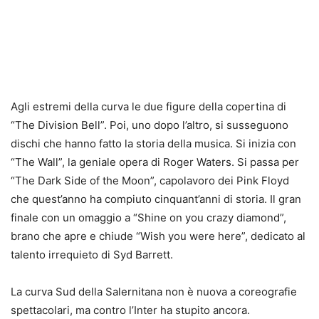
Agli estremi della curva le due figure della copertina di
“The Division Bell”. Poi, uno dopo l’altro, si susseguono
dischi che hanno fatto la storia della musica. Si inizia con
“The Wall”, la geniale opera di Roger Waters. Si passa per
“The Dark Side of the Moon”, capolavoro dei Pink Floyd
che quest’anno ha compiuto cinquant’anni di storia. Il gran
finale con un omaggio a “Shine on you crazy diamond”,
brano che apre e chiude “Wish you were here”, dedicato al
talento irrequieto di Syd Barrett.
La curva Sud della Salernitana non è nuova a coreografie
spettacolari, ma contro l’Inter ha stupito ancora.