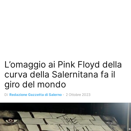
L’omaggio ai Pink Floyd della
curva della Salernitana fa il
giro del mondo
Di
Redazione Gazzetta di Salerno
-
2 Ottobre 2023