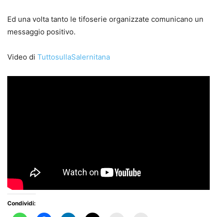
Ed una volta tanto le tifoserie organizzate comunicano un
messaggio positivo.
Video di
TuttosullaSalernitana
Condividi: