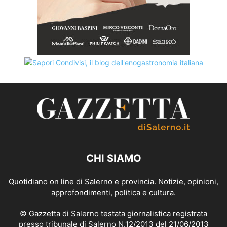
CHI SIAMO
Quotidiano on line di Salerno e provincia. Notizie, opinioni,
approfondimenti, politica e cultura.
© Gazzetta di Salerno testata giornalistica registrata
presso tribunale di Salerno N.12/2013 del 21/06/2013