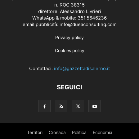
n. ROC 38315
direttore: Alessandro Livrieri
WhatsApp & mobile: 351.5646236
email pubblicità: info@dueaconsulting.com
Privacy policy
Cookies policy
Contattaci:
info@gazzettadisalerno.it
SEGUICI
Territori
Cronaca
Politica
Economia