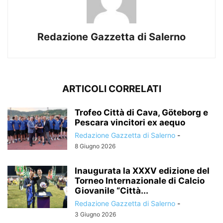
Redazione Gazzetta di Salerno
ARTICOLI CORRELATI
Trofeo Città di Cava, Göteborg e
Pescara vincitori ex aequo
Redazione Gazzetta di Salerno
-
8 Giugno 2026
Inaugurata la XXXV edizione del
Torneo Internazionale di Calcio
Giovanile “Città...
Redazione Gazzetta di Salerno
-
3 Giugno 2026