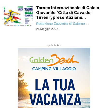
Torneo Internazionale di Calcio
Giovanile “Città di Cava de’
Tirreni”, presentazione...
Redazione Gazzetta di Salerno
-
25 Maggio 2026
- pubblicità -