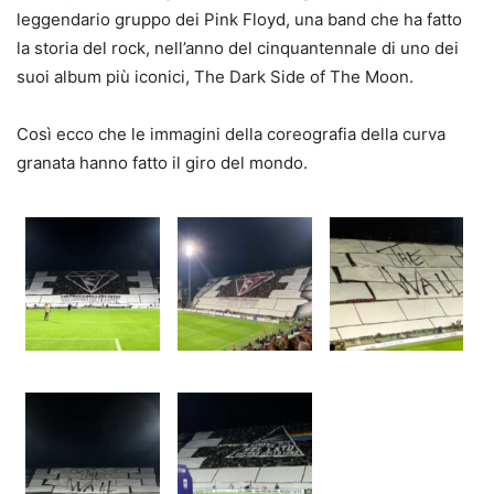
leggendario gruppo dei Pink Floyd, una band che ha fatto
la storia del rock, nell’anno del cinquantennale di uno dei
suoi album più iconici, The Dark Side of The Moon.
Così ecco che le immagini della coreografia della curva
granata hanno fatto il giro del mondo.