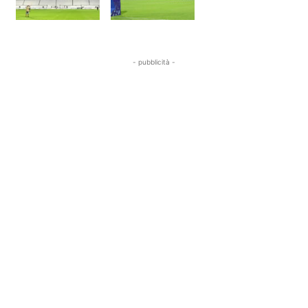
- pubblicità -