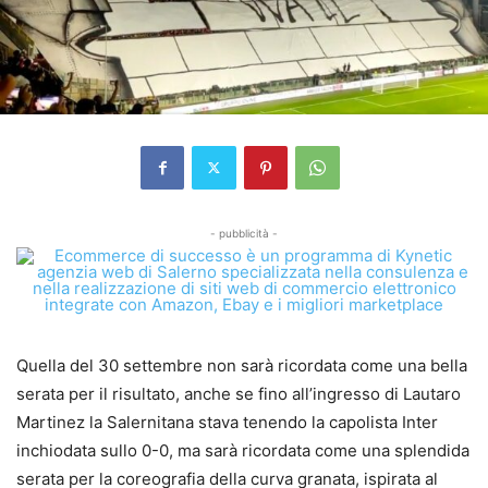
- pubblicità -
Quella del 30 settembre non sarà ricordata come una bella
serata per il risultato, anche se fino all’ingresso di Lautaro
Martinez la Salernitana stava tenendo la capolista Inter
inchiodata sullo 0-0, ma sarà ricordata come una splendida
serata per la coreografia della curva granata, ispirata al