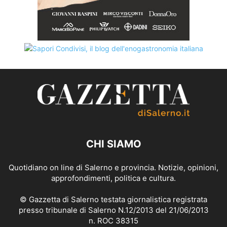
CHI SIAMO
Quotidiano on line di Salerno e provincia. Notizie, opinioni,
approfondimenti, politica e cultura.
© Gazzetta di Salerno testata giornalistica registrata
presso tribunale di Salerno N.12/2013 del 21/06/2013
n. ROC 38315