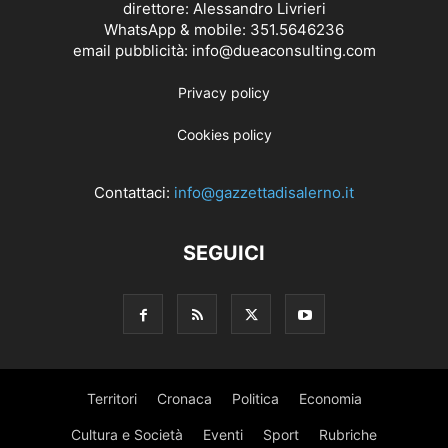
direttore: Alessandro Livrieri
WhatsApp & mobile: 351.5646236
email pubblicità: info@dueaconsulting.com
Privacy policy
Cookies policy
Contattaci:
info@gazzettadisalerno.it
SEGUICI
Territori
Cronaca
Politica
Economia
Cultura e Società
Eventi
Sport
Rubriche