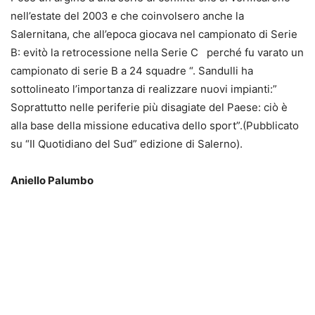
nell’estate del 2003 e che coinvolsero anche la
Salernitana, che all’epoca giocava nel campionato di Serie
B: evitò la retrocessione nella Serie C perché fu varato un
campionato di serie B a 24 squadre “. Sandulli ha
sottolineato l’importanza di realizzare nuovi impianti:”
Soprattutto nelle periferie più disagiate del Paese: ciò è
alla base della missione educativa dello sport”.(Pubblicato
su “Il Quotidiano del Sud” edizione di Salerno).
Aniello Palumbo