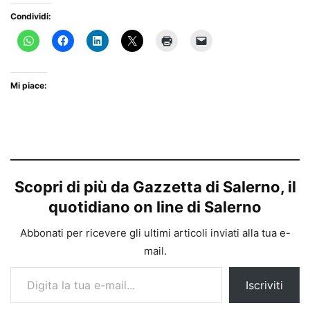
Condividi:
Mi piace:
Scopri di più da Gazzetta di Salerno, il
quotidiano on line di Salerno
Abbonati per ricevere gli ultimi articoli inviati alla tua e-
mail.
Digita la tua e-mail...
Iscriviti