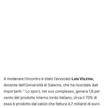
A moderare l’incontro è stato l’avvocato
Luis Vizzino,
docente dell’Università di Salerno, che ha ricordato dati
importanti: ” Lo sport, nel suo complesso, genera 1,6 per
cento del prodotto interno lordo italiano, circa il 70% di
esso è prodotto dal calcio che fattura 4,7 miliardi di euro