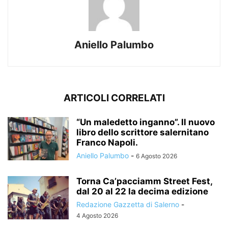
Aniello Palumbo
ARTICOLI CORRELATI
“Un maledetto inganno”. Il nuovo
libro dello scrittore salernitano
Franco Napoli.
Aniello Palumbo
-
6 Agosto 2026
Torna Ca’pacciamm Street Fest,
dal 20 al 22 la decima edizione
Redazione Gazzetta di Salerno
-
4 Agosto 2026