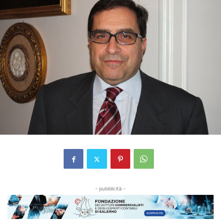
- pubblicità -