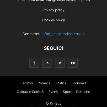
Privacy policy
Cookies policy
Contattaci:
info@gazzettadisalerno.it
SEGUICI
Territori
Cronaca
Politica
Economia
Cultura e Società
Eventi
Sport
Rubriche
© Kynetic