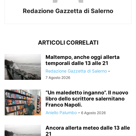
Redazione Gazzetta di Salerno
ARTICOLI CORRELATI
Maltempo, anche oggi allerta
temporali dalle 13 alle 21
Redazione Gazzetta di Salerno
-
7 Agosto 2026
“Un maledetto inganno”. Il nuovo
libro dello scrittore salernitano
Franco Napoli.
Aniello Palumbo
-
6 Agosto 2026
Ancora allerta meteo dalle 13 alle
21