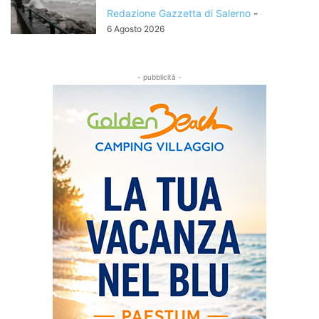
Redazione Gazzetta di Salerno
-
6 Agosto 2026
- pubblicità -