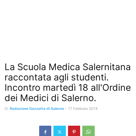
La Scuola Medica Salernitana
raccontata agli studenti.
Incontro martedì 18 all'Ordine
dei Medici di Salerno.
Di
Redazione Gazzetta di Salerno
-
17 Febbraio 2014