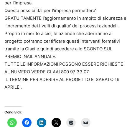
per l’impresa.
Questa possibilita’ per l’impresa permettera’
GRATUITAMENTE l’aggiornamento in ambito di sicurezza e
l’incremento dei livelli di qualita’ dei processi aziendali.
Proprio in merito a cio’, le aziende che aderiranno al
progetto potranno certificare questi interventi formativi
tramite la Claai e quindi accedere allo SCONTO SUL
PREMIO INAIL ANNUALE.
TUTTE LE INFORMAZIONI POSSONO ESSERE RICHIESTE
AL NUMERO VERDE CLAAI 800 97 33 07.
IL TERMINE PER ADERIRE AL PROGETTO E’ SABATO 16
APRILE .
Condividi: