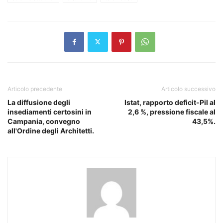
Articolo precedente
Articolo successivo
La diffusione degli
Istat, rapporto deficit-Pil al
insediamenti certosini in
2,6 %, pressione fiscale al
Campania, convegno
43,5%.
all'Ordine degli Architetti.