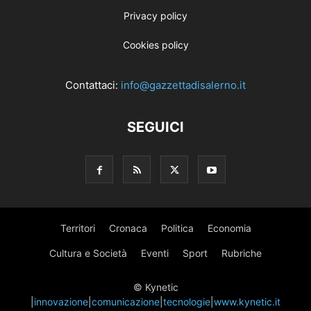
Privacy policy
Cookies policy
Contattaci:
info@gazzettadisalerno.it
SEGUICI
Territori
Cronaca
Politica
Economia
Cultura e Società
Eventi
Sport
Rubriche
© Kynetic
|
innovazione
|
comunicazione
|
tecnologie
|
www.kynetic.it