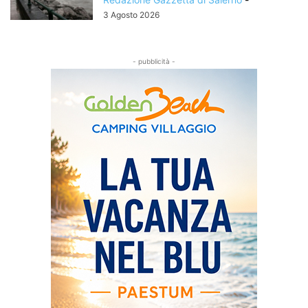
3 Agosto 2026
- pubblicità -