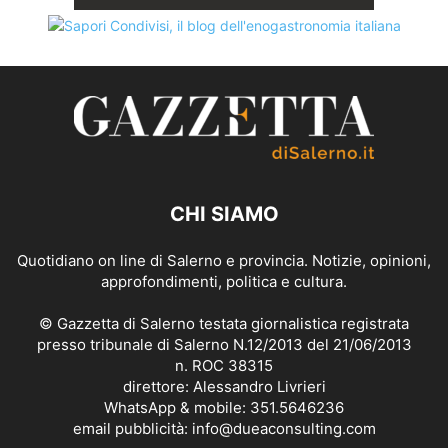
CHI SIAMO
Quotidiano on line di Salerno e provincia. Notizie, opinioni,
approfondimenti, politica e cultura.
© Gazzetta di Salerno testata giornalistica registrata
presso tribunale di Salerno N.12/2013 del 21/06/2013
n. ROC 38315
direttore: Alessandro Livrieri
WhatsApp & mobile: 351.5646236
email pubblicità: info@dueaconsulting.com