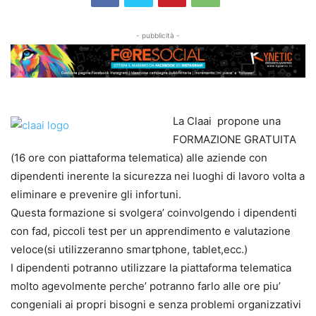
- pubblicità -
La Claai propone una
FORMAZIONE GRATUITA
(16 ore con piattaforma telematica) alle aziende con
dipendenti inerente la sicurezza nei luoghi di lavoro volta a
eliminare e prevenire gli infortuni.
Questa formazione si svolgera’ coinvolgendo i dipendenti
con fad, piccoli test per un apprendimento e valutazione
veloce(si utilizzeranno smartphone, tablet,ecc.)
I dipendenti potranno utilizzare la piattaforma telematica
molto agevolmente perche’ potranno farlo alle ore piu’
congeniali ai propri bisogni e senza problemi organizzativi