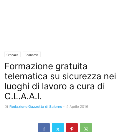
Cronaca
Economia
Formazione gratuita
telematica su sicurezza nei
luoghi di lavoro a cura di
C.L.A.A.I.
Di
Redazione Gazzetta di Salerno
-
4 Aprile 2016