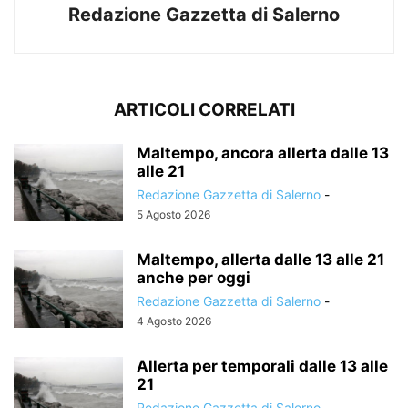
Redazione Gazzetta di Salerno
ARTICOLI CORRELATI
Maltempo, ancora allerta dalle 13
alle 21
Redazione Gazzetta di Salerno
-
5 Agosto 2026
Maltempo, allerta dalle 13 alle 21
anche per oggi
Redazione Gazzetta di Salerno
-
4 Agosto 2026
Allerta per temporali dalle 13 alle
21
Redazione Gazzetta di Salerno
-