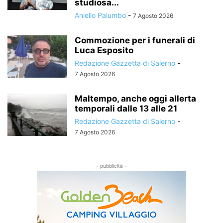
studiosa...
Aniello Palumbo
-
7 Agosto 2026
Commozione per i funerali di
Luca Esposito
Redazione Gazzetta di Salerno
-
7 Agosto 2026
Maltempo, anche oggi allerta
temporali dalle 13 alle 21
Redazione Gazzetta di Salerno
-
7 Agosto 2026
- pubblicità -