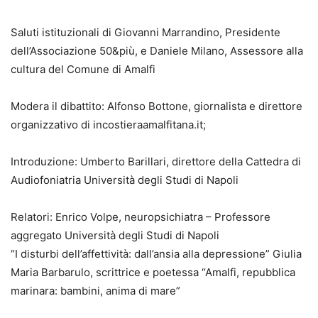
Saluti istituzionali di Giovanni Marrandino, Presidente
dell’Associazione 50&più, e Daniele Milano, Assessore alla
cultura del Comune di Amalfi
Modera il dibattito: Alfonso Bottone, giornalista e direttore
organizzativo di incostieraamalfitana.it;
Introduzione: Umberto Barillari, direttore della Cattedra di
Audiofoniatria Università degli Studi di Napoli
Relatori: Enrico Volpe, neuropsichiatra – Professore
aggregato Università degli Studi di Napoli
“I disturbi dell’affettività: dall’ansia alla depressione” Giulia
Maria Barbarulo, scrittrice e poetessa “Amalfi, repubblica
marinara: bambini, anima di mare”