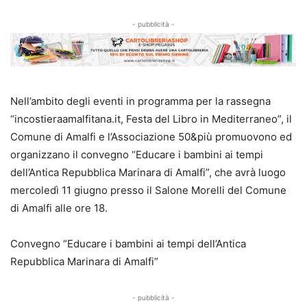
- pubblicità -
Nell’ambito degli eventi in programma per la rassegna
“incostieraamalfitana.it, Festa del Libro in Mediterraneo”, il
Comune di Amalfi e l’Associazione 50&più promuovono ed
organizzano il convegno “Educare i bambini ai tempi
dell’Antica Repubblica Marinara di Amalfi”, che avrà luogo
mercoledì 11 giugno presso il Salone Morelli del Comune
di Amalfi alle ore 18.
Convegno “Educare i bambini ai tempi dell’Antica
Repubblica Marinara di Amalfi”
- pubblicità -