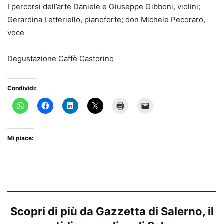
I percorsi dell’arte Daniele e Giuseppe Gibboni, violini;
Gerardina Letteriello, pianoforte; don Michele Pecoraro,
voce
Degustazione Caffè Castorino
Condividi:
Mi piace:
Scopri di più da Gazzetta di Salerno, il