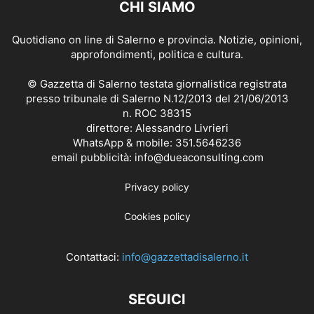
CHI SIAMO
Quotidiano on line di Salerno e provincia. Notizie, opinioni,
approfondimenti, politica e cultura.
© Gazzetta di Salerno testata giornalistica registrata
presso tribunale di Salerno N.12/2013 del 21/06/2013
n. ROC 38315
direttore: Alessandro Livrieri
WhatsApp & mobile: 351.5646236
email pubblicità: info@dueaconsulting.com
Privacy policy
Cookies policy
Contattaci:
info@gazzettadisalerno.it
SEGUICI