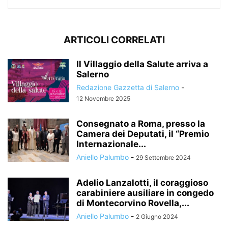
ARTICOLI CORRELATI
Il Villaggio della Salute arriva a
Salerno
Redazione Gazzetta di Salerno
-
12 Novembre 2025
Consegnato a Roma, presso la
Camera dei Deputati, il “Premio
Internazionale...
Aniello Palumbo
-
29 Settembre 2024
Adelio Lanzalotti, il coraggioso
carabiniere ausiliare in congedo
di Montecorvino Rovella,...
Aniello Palumbo
-
2 Giugno 2024