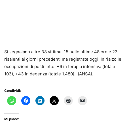
Si segnalano altre 38 vittime, 15 nelle ultime 48 ore e 23
risalenti ai giorni precedenti ma registrate oggi. In rialzo le
occupazioni di posti letto, +6 in terapia intensiva (totale
103), +43 in degenza (totale 1.480). (ANSA).
Condividi:
Mi piace: