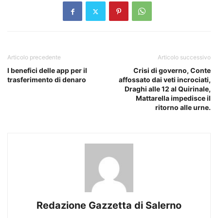
Articolo precedente
Articolo successivo
I benefici delle app per il
Crisi di governo, Conte
trasferimento di denaro
affossato dai veti incrociati,
Draghi alle 12 al Quirinale,
Mattarella impedisce il
ritorno alle urne.
Redazione Gazzetta di Salerno