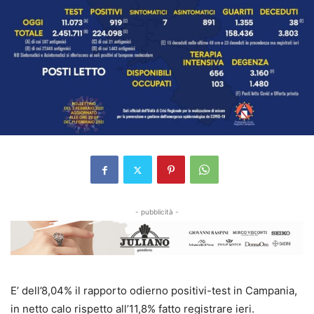
- pubblicità -
E’ dell’8,04% il rapporto odierno positivi-test in Campania,
in netto calo rispetto all’11,8% fatto registrare ieri.