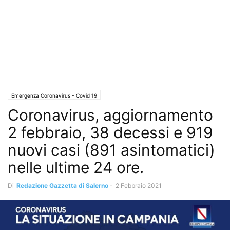
Emergenza Coronavirus - Covid 19
Coronavirus, aggiornamento
2 febbraio, 38 decessi e 919
nuovi casi (891 asintomatici)
nelle ultime 24 ore.
Di
Redazione Gazzetta di Salerno
-
2 Febbraio 2021