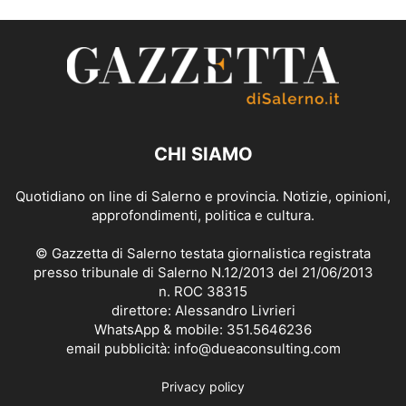
CHI SIAMO
Quotidiano on line di Salerno e provincia. Notizie, opinioni,
approfondimenti, politica e cultura.
© Gazzetta di Salerno testata giornalistica registrata
presso tribunale di Salerno N.12/2013 del 21/06/2013
n. ROC 38315
direttore: Alessandro Livrieri
WhatsApp & mobile: 351.5646236
email pubblicità: info@dueaconsulting.com
Privacy policy