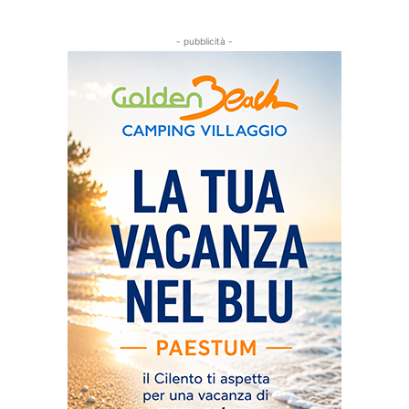
- pubblicità -