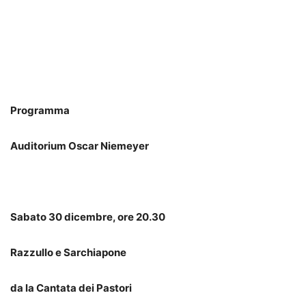
Programma
Auditorium Oscar Niemeyer
Sabato 30 dicembre, ore 20.30
Razzullo e Sarchiapone
da la Cantata dei Pastori