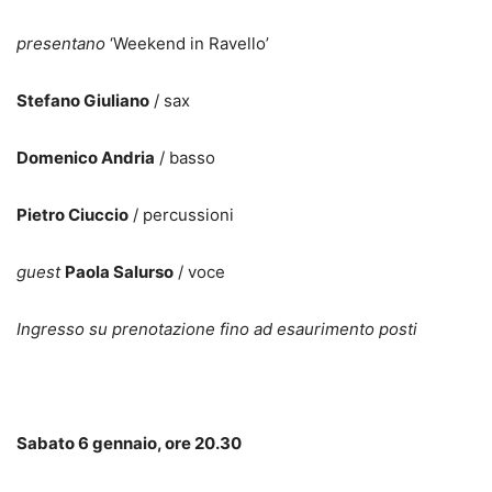
presentano
‘Weekend in Ravello’
Stefano Giuliano
/ sax
Domenico Andria
/ basso
Pietro Ciuccio
/ percussioni
guest
Paola Salurso
/ voce
Ingresso su prenotazione fino ad esaurimento posti
Sabato 6 gennaio, ore 20.30