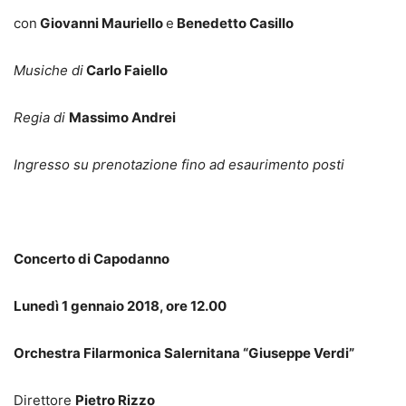
con
Giovanni Mauriello
e
Benedetto Casillo
Musiche di
Carlo Faiello
Regia di
Massimo Andrei
Ingresso su prenotazione fino ad esaurimento posti
Concerto di Capodanno
Lunedì 1 gennaio 2018, ore 12.00
Orchestra Filarmonica Salernitana “Giuseppe Verdi”
Direttore
Pietro Rizzo