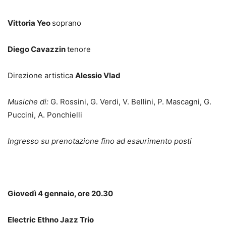
Vittoria Yeo
soprano
Diego Cavazzin
tenore
Direzione artistica
Alessio Vlad
Musiche di:
G. Rossini, G. Verdi, V. Bellini, P. Mascagni, G.
Puccini, A. Ponchielli
Ingresso su prenotazione fino ad esaurimento posti
Giovedì 4 gennaio, ore 20.30
Electric Ethno Jazz Trio