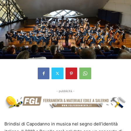
- pubblicità -
Brindisi di Capodanno in musica nel segno dell’identità