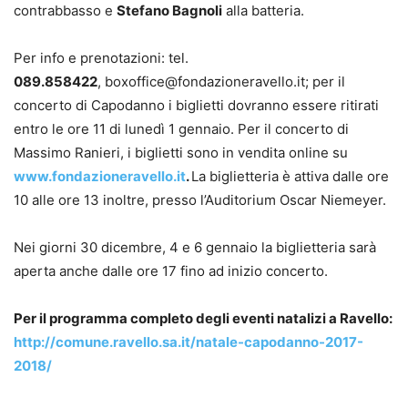
contrabbasso e
Stefano Bagnoli
alla batteria.
Per info e prenotazioni: tel.
089.858422
, boxoffice@fondazioneravello.it; per il
concerto di Capodanno i biglietti dovranno essere ritirati
entro le ore 11 di lunedì 1 gennaio. Per il concerto di
Massimo Ranieri, i biglietti sono in vendita online su
www.fondazioneravello.it
.
La biglietteria è attiva dalle ore
10 alle ore 13 inoltre, presso l’Auditorium Oscar Niemeyer.
Nei giorni 30 dicembre, 4 e 6 gennaio la biglietteria sarà
aperta anche dalle ore 17 fino ad inizio concerto.
Per il programma completo degli eventi natalizi a Ravello:
http://comune.ravello.sa.it/natale-capodanno-2017-
2018/