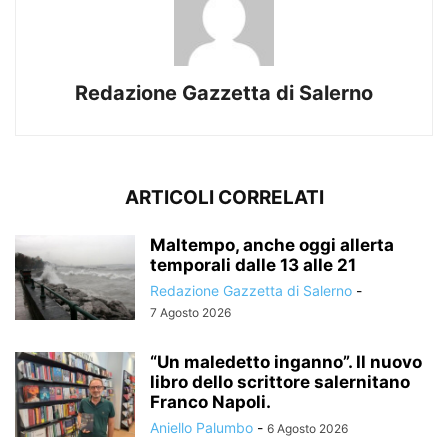
Redazione Gazzetta di Salerno
ARTICOLI CORRELATI
Maltempo, anche oggi allerta
temporali dalle 13 alle 21
Redazione Gazzetta di Salerno
-
7 Agosto 2026
“Un maledetto inganno”. Il nuovo
libro dello scrittore salernitano
Franco Napoli.
Aniello Palumbo
-
6 Agosto 2026