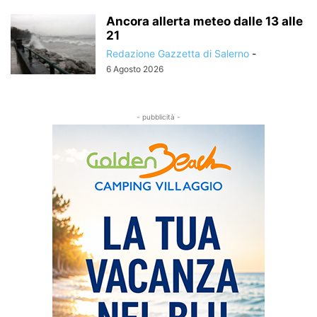
Ancora allerta meteo dalle 13 alle
21
Redazione Gazzetta di Salerno
-
6 Agosto 2026
- pubblicità -