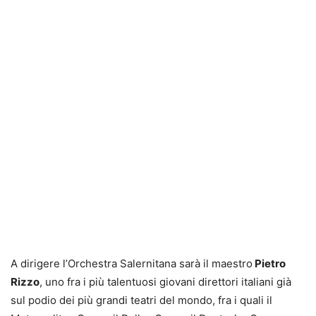
A dirigere l’Orchestra Salernitana sarà il maestro
Pietro
Rizzo
, uno fra i più talentuosi giovani direttori italiani già
sul podio dei più grandi teatri del mondo, fra i quali il