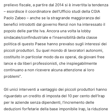
prelievo fiscale, a partire dal 2014 si è invertita la tendenza
– esordisce il coordinatore dell’Ufficio studi della CGIA
Paolo Zabeo – anche se la stragrande maggioranza dei
benefici introdotti dal governo Renzi non ha interessato il
popolo delle partite Iva. Ancora una volta la lobby
sindacale/confindustriale e l’insensibilità della classe
politica di questo Paese hanno prevalso sugli interessi dei
piccoli produttori. Su quel mondo di lavoratori autonomi,
costituito in particolar modo da ex operai, da giovani free
lance e da liberi professionisti, che inspiegabilmente
continuano a non ricevere alcuna attenzione ai loro
problemi”.
Gli unici interventi a vantaggio dei piccoli produttori hanno
riguardato un credito di imposta del 10 per cento dell’Irap
per le aziende senza dipendenti, l’incremento delle
deduzioni forfetarie della base imponibile Irap, la riduzione