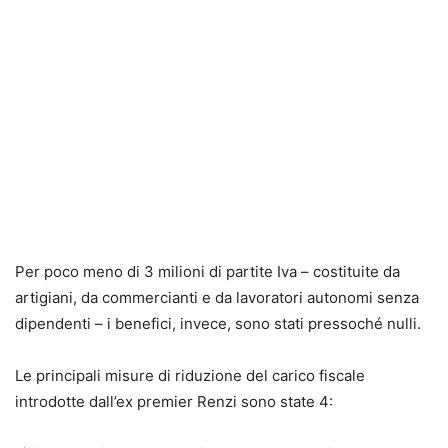
Per poco meno di 3 milioni di partite Iva – costituite da
artigiani, da commercianti e da lavoratori autonomi senza
dipendenti – i benefici, invece, sono stati pressoché nulli.
Le principali misure di riduzione del carico fiscale
introdotte dall’ex premier Renzi sono state 4: