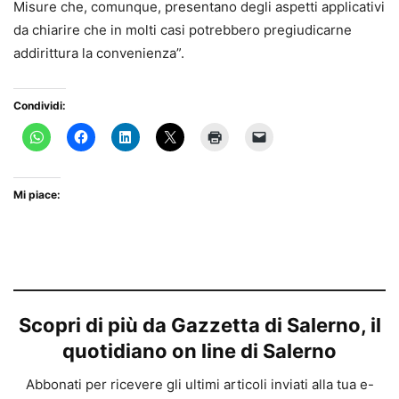
Misure che, comunque, presentano degli aspetti applicativi
da chiarire che in molti casi potrebbero pregiudicarne
addirittura la convenienza”.
Condividi:
Mi piace:
Scopri di più da Gazzetta di Salerno, il
quotidiano on line di Salerno
Abbonati per ricevere gli ultimi articoli inviati alla tua e-