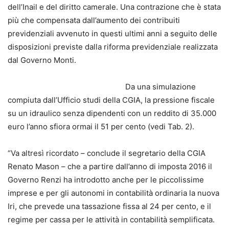
dell’Inail e del diritto camerale. Una contrazione che è stata
più che compensata dall’aumento dei contribuiti
previdenziali avvenuto in questi ultimi anni a seguito delle
disposizioni previste dalla riforma previdenziale realizzata
dal Governo Monti.
Da una simulazione
compiuta dall’Ufficio studi della CGIA, la pressione fiscale
su un idraulico senza dipendenti con un reddito di 35.000
euro l’anno sfiora ormai il 51 per cento (vedi Tab. 2).
“Va altresì ricordato – conclude il segretario della CGIA
Renato Mason – che a partire dall’anno di imposta 2016 il
Governo Renzi ha introdotto anche per le piccolissime
imprese e per gli autonomi in contabilità ordinaria la nuova
Iri, che prevede una tassazione fissa al 24 per cento, e il
regime per cassa per le attività in contabilità semplificata.