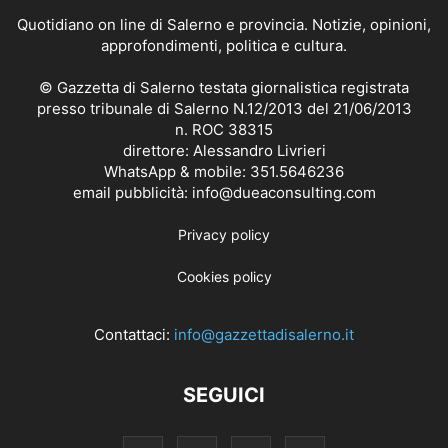
Quotidiano on line di Salerno e provincia. Notizie, opinioni,
approfondimenti, politica e cultura.
© Gazzetta di Salerno testata giornalistica registrata
presso tribunale di Salerno N.12/2013 del 21/06/2013
n. ROC 38315
direttore: Alessandro Livrieri
WhatsApp & mobile: 351.5646236
email pubblicità: info@dueaconsulting.com
Privacy policy
Cookies policy
Contattaci:
info@gazzettadisalerno.it
SEGUICI