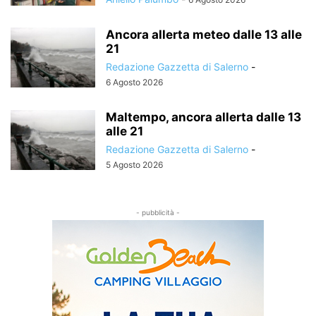
Ancora allerta meteo dalle 13 alle
21
Redazione Gazzetta di Salerno
-
6 Agosto 2026
Maltempo, ancora allerta dalle 13
alle 21
Redazione Gazzetta di Salerno
-
5 Agosto 2026
- pubblicità -