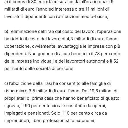
a) il bonus di 80 euro: la misura costa all’erario quasi 9
miliardi di euro l’anno ed interessa oltre 11 milioni di
lavoratori dipendenti con retribuzioni medio-basse;
b) l’eliminazione dell’Irap dal costo del lavoro: l’operazione
ha ridotto il costo del lavoro di 4,3 miliardi di euro l’anno.
L’operazione, ovviamente, avvantaggia le imprese con più
dipendenti. Non godono di alcun beneficio il 78 per cento
delle imprese individuali e dei lavoratori autonomi e il 52
per cento delle società di persone;
c) l’abolizione della Tasi ha consentito alle famiglie di
risparmiare 3,5 miliardi di euro l’anno. Dei 19,6 milioni di
proprietari di prima casa che hanno beneficiato di questo
sgravio, il 90 per cento circa è costituito da operai,
impiegati e pensionati. Solo il 10 per cento circa da
imprenditori, liberi professionisti o autonomi;