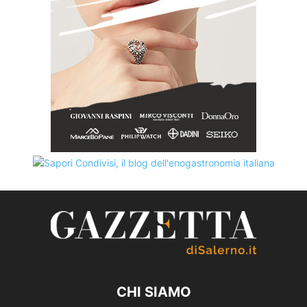
CHI SIAMO