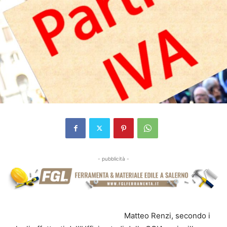
- pubblicità -
Matteo Renzi, secondo i