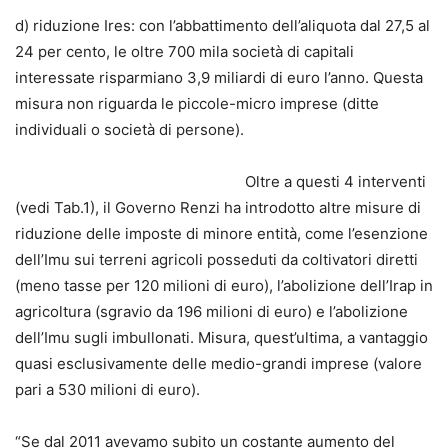
d) riduzione Ires: con l’abbattimento dell’aliquota dal 27,5 al
24 per cento, le oltre 700 mila società di capitali
interessate risparmiano 3,9 miliardi di euro l’anno. Questa
misura non riguarda le piccole-micro imprese (ditte
individuali o società di persone).
Oltre a questi 4 interventi
(vedi Tab.1), il Governo Renzi ha introdotto altre misure di
riduzione delle imposte di minore entità, come l’esenzione
dell’Imu sui terreni agricoli posseduti da coltivatori diretti
(meno tasse per 120 milioni di euro), l’abolizione dell’Irap in
agricoltura (sgravio da 196 milioni di euro) e l’abolizione
dell’Imu sugli imbullonati. Misura, quest’ultima, a vantaggio
quasi esclusivamente delle medio-grandi imprese (valore
pari a 530 milioni di euro).
“Se dal 2011 avevamo subito un costante aumento del