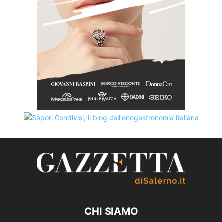
CHI SIAMO