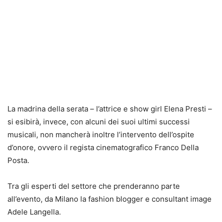
La madrina della serata – l’attrice e show girl Elena Presti –
si esibirà, invece, con alcuni dei suoi ultimi successi
musicali, non mancherà inoltre l’intervento dell’ospite
d’onore, ovvero il regista cinematografico Franco Della
Posta.
Tra gli esperti del settore che prenderanno parte
all’evento, da Milano la fashion blogger e consultant image
Adele Langella.