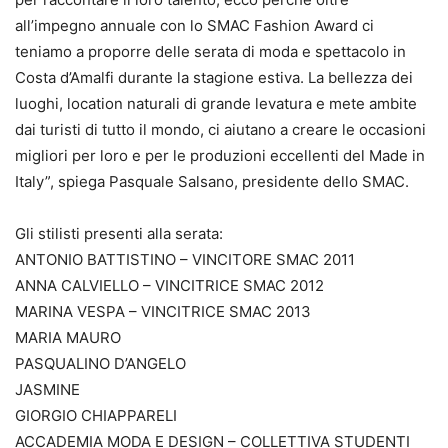
all’impegno annuale con lo SMAC Fashion Award ci
teniamo a proporre delle serata di moda e spettacolo in
Costa d’Amalfi durante la stagione estiva. La bellezza dei
luoghi, location naturali di grande levatura e mete ambite
dai turisti di tutto il mondo, ci aiutano a creare le occasioni
migliori per loro e per le produzioni eccellenti del Made in
Italy”, spiega Pasquale Salsano, presidente dello SMAC.
Gli stilisti presenti alla serata:
ANTONIO BATTISTINO – VINCITORE SMAC 2011
ANNA CALVIELLO – VINCITRICE SMAC 2012
MARINA VESPA – VINCITRICE SMAC 2013
MARIA MAURO
PASQUALINO D’ANGELO
JASMINE
GIORGIO CHIAPPARELI
ACCADEMIA MODA E DESIGN – COLLETTIVA STUDENTI