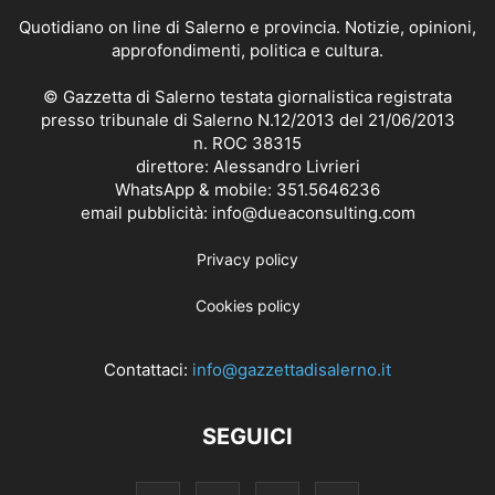
Quotidiano on line di Salerno e provincia. Notizie, opinioni,
approfondimenti, politica e cultura.
© Gazzetta di Salerno testata giornalistica registrata
presso tribunale di Salerno N.12/2013 del 21/06/2013
n. ROC 38315
direttore: Alessandro Livrieri
WhatsApp & mobile: 351.5646236
email pubblicità: info@dueaconsulting.com
Privacy policy
Cookies policy
Contattaci:
info@gazzettadisalerno.it
SEGUICI