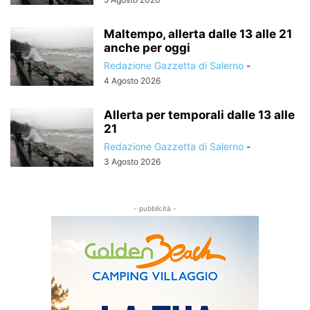
Maltempo, allerta dalle 13 alle 21
anche per oggi
Redazione Gazzetta di Salerno
-
4 Agosto 2026
Allerta per temporali dalle 13 alle
21
Redazione Gazzetta di Salerno
-
3 Agosto 2026
- pubblicità -