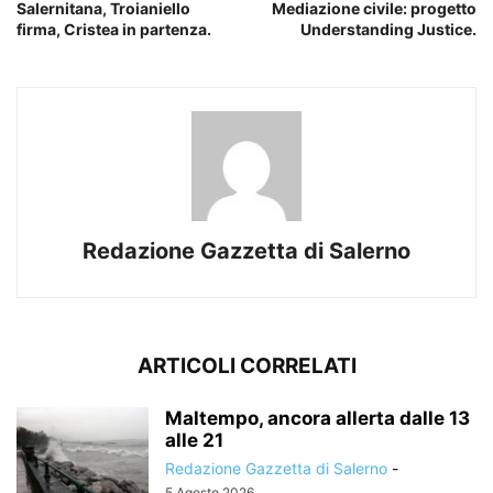
Salernitana, Troianiello
Mediazione civile: progetto
firma, Cristea in partenza.
Understanding Justice.
Redazione Gazzetta di Salerno
ARTICOLI CORRELATI
Maltempo, ancora allerta dalle 13
alle 21
Redazione Gazzetta di Salerno
-
5 Agosto 2026