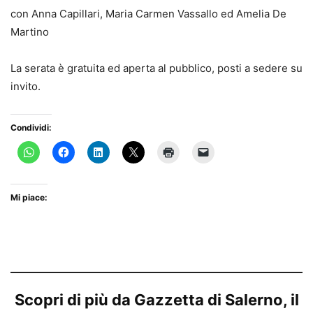
con Anna Capillari, Maria Carmen Vassallo ed Amelia De
Martino
La serata è gratuita ed aperta al pubblico, posti a sedere su
invito.
Condividi:
Mi piace:
Scopri di più da Gazzetta di Salerno, il