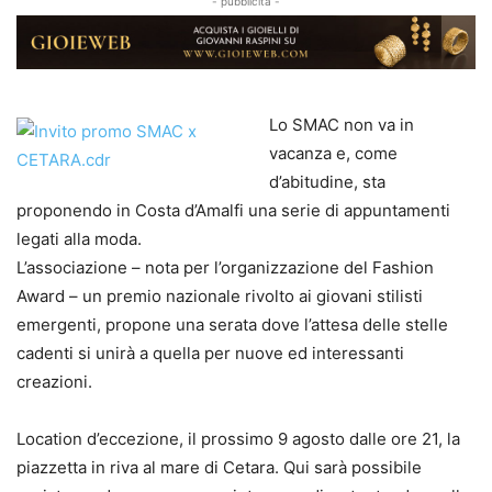
- pubblicità -
Lo SMAC non va in
vacanza e, come
d’abitudine, sta
proponendo in Costa d’Amalfi una serie di appuntamenti
legati alla moda.
L’associazione – nota per l’organizzazione del Fashion
Award – un premio nazionale rivolto ai giovani stilisti
emergenti, propone una serata dove l’attesa delle stelle
cadenti si unirà a quella per nuove ed interessanti
creazioni.
Location d’eccezione, il prossimo 9 agosto dalle ore 21, la
piazzetta in riva al mare di Cetara. Qui sarà possibile