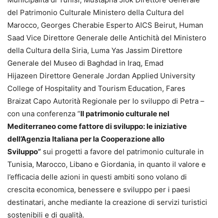
del Patrimonio Culturale Ministero della Cultura del
Marocco, Georges Cherabie Esperto AICS Beirut, Human
Saad Vice Direttore Generale delle Antichità del Ministero
della Cultura della Siria, Luma Yas Jassim Direttore
Generale del Museo di Baghdad in Iraq, Emad
Hijazeen Direttore Generale Jordan Applied University
College of Hospitality and Tourism Education, Fares
Braizat Capo Autorità Regionale per lo sviluppo di Petra –
con una conferenza “
Il patrimonio culturale nel
Mediterraneo come fattore di sviluppo: le iniziative
dell’Agenzia Italiana per la Cooperazione allo
Sviluppo”
sui progetti a favore del patrimonio culturale in
Tunisia, Marocco, Libano e Giordania, in quanto il valore e
l’efficacia delle azioni in questi ambiti sono volano di
crescita economica, benessere e sviluppo per i paesi
destinatari, anche mediante la creazione di servizi turistici
sostenibili e di qualità.