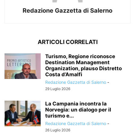
Redazione Gazzetta di Salerno
ARTICOLI CORRELATI
Turismo, Regione riconosce
Destination Management
Organization, plauso Distretto
Costa d’Amalfi
Redazione Gazzetta di Salerno
-
29 Luglio 2026
La Campania incontra la
Norvegia: un dialogo per il
turismo e...
Redazione Gazzetta di Salerno
-
26 Luglio 2026