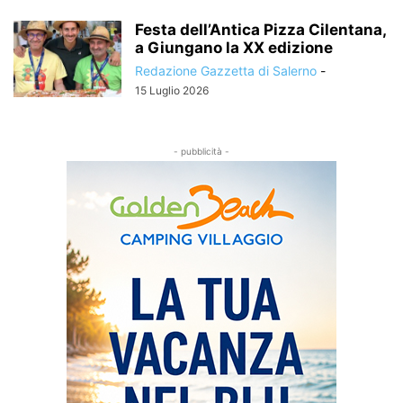
Festa dell’Antica Pizza Cilentana,
a Giungano la XX edizione
Redazione Gazzetta di Salerno
-
15 Luglio 2026
- pubblicità -