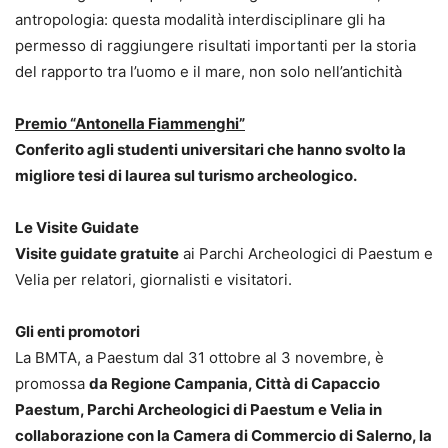
antropologia: questa modalità interdisciplinare gli ha
permesso di raggiungere risultati importanti per la storia
del rapporto tra l’uomo e il mare, non solo nell’antichità
Premio “Antonella Fiammenghi”
Conferito agli studenti universitari che hanno svolto la
migliore tesi di laurea sul turismo archeologico.
Le Visite Guidate
Visite guidate gratuite
ai Parchi Archeologici di Paestum e
Velia per relatori, giornalisti e visitatori.
Gli enti promotori
La BMTA, a Paestum dal 31 ottobre al 3 novembre, è
promossa
da Regione Campania, Città di Capaccio
Paestum, Parchi Archeologici di Paestum e Velia in
collaborazione con la Camera di Commercio di Salerno, la