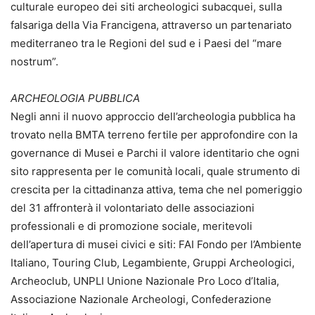
culturale europeo dei siti archeologici subacquei, sulla
falsariga della Via Francigena, attraverso un partenariato
mediterraneo tra le Regioni del sud e i Paesi del “mare
nostrum”.
ARCHEOLOGIA PUBBLICA
Negli anni il nuovo approccio dell’archeologia pubblica ha
trovato nella BMTA terreno fertile per approfondire con la
governance di Musei e Parchi il valore identitario che ogni
sito rappresenta per le comunità locali, quale strumento di
crescita per la cittadinanza attiva, tema che nel pomeriggio
del 31 affronterà il volontariato delle associazioni
professionali e di promozione sociale, meritevoli
dell’apertura di musei civici e siti: FAI Fondo per l’Ambiente
Italiano, Touring Club, Legambiente, Gruppi Archeologici,
Archeoclub, UNPLI Unione Nazionale Pro Loco d’Italia,
Associazione Nazionale Archeologi, Confederazione