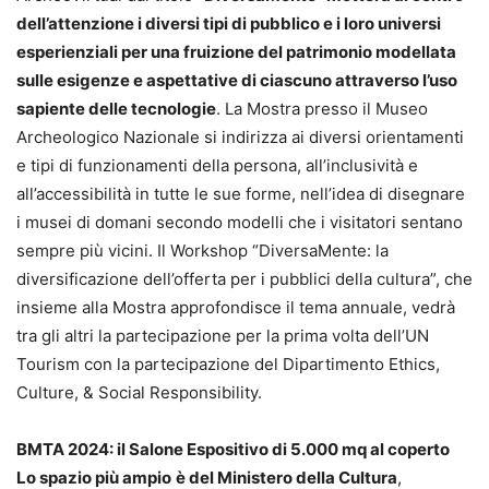
dell’attenzione i diversi tipi di pubblico e i loro universi
esperienziali per una fruizione del patrimonio modellata
sulle esigenze e aspettative di ciascuno attraverso l’uso
sapiente delle tecnologie
. La Mostra presso il Museo
Archeologico Nazionale si indirizza ai diversi orientamenti
e tipi di funzionamenti della persona, all’inclusività e
all’accessibilità in tutte le sue forme, nell’idea di disegnare
i musei di domani secondo modelli che i visitatori sentano
sempre più vicini. Il Workshop “DiversaMente: la
diversificazione dell’offerta per i pubblici della cultura”, che
insieme alla Mostra approfondisce il tema annuale, vedrà
tra gli altri la partecipazione per la prima volta dell’UN
Tourism con la partecipazione del Dipartimento Ethics,
Culture, & Social Responsibility.
BMTA 2024: il Salone Espositivo di 5.000 mq al coperto
Lo spazio più ampio
è del Ministero della Cultura
,