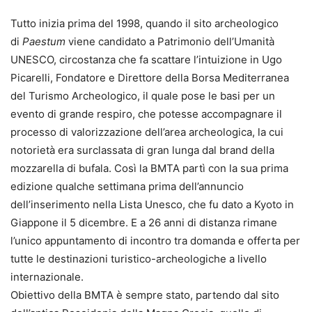
Tutto inizia prima del 1998, quando il sito archeologico
di
Paestum
viene candidato a Patrimonio dell’Umanità
UNESCO, circostanza che fa scattare l’intuizione in Ugo
Picarelli, Fondatore e Direttore della Borsa Mediterranea
del Turismo Archeologico, il quale pose le basi per un
evento di grande respiro, che potesse accompagnare il
processo di valorizzazione dell’area archeologica, la cui
notorietà era surclassata di gran lunga dal brand della
mozzarella di bufala. Così la BMTA partì con la sua prima
edizione qualche settimana prima dell’annuncio
dell’inserimento nella Lista Unesco, che fu dato a Kyoto in
Giappone il 5 dicembre. E a 26 anni di distanza rimane
l’unico appuntamento di incontro tra domanda e offerta per
tutte le destinazioni turistico-archeologiche a livello
internazionale.
Obiettivo della BMTA è sempre stato, partendo dal sito