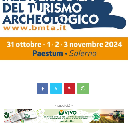
- pubblicità -