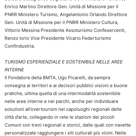
Enrico Martino Direttore Gen. Unità di Missione per il
PNRR Ministero Turismo, Angelantonio Orlando Direttore
Gen. Unità di Missione per il PNRR Ministero Cultura,
Vittorio Messina Presidente Assoturismo Confesercenti,
Renzo Iorio Vice Presidente Vicario Federturismo
Confindustria.
TURISMO ESPERIENZIALE E SOSTENIBILE NELLE AREE
INTERNE
Il Fondatore della BMTA, Ugo Picarelli, da sempre
consegna ai territori e ai decisori pubblici visioni e buone
pratiche, ultima quella di una intermodalità sostenibile
nelle aree interne e nei parchi, anche per individuare
soluzioni all’overtourism nei capoluoghi regionali delle
città d’arte, collegando in rete le stazioni dei piccoli
Comuni con treni regionali e storici, dalle quali con navette
personalizzate raggiungere i siti culturali più vicini. Nelle