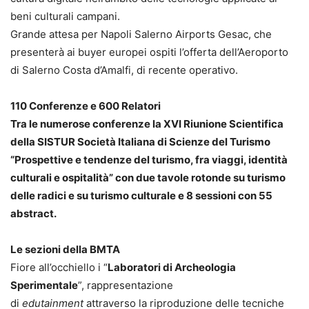
beni culturali campani.
Grande attesa per Napoli Salerno Airports Gesac, che
presenterà ai buyer europei ospiti l’offerta dell’Aeroporto
di Salerno Costa d’Amalfi, di recente operativo.
110 Conferenze e 600 Relatori
Tra le numerose conferenze la XVI Riunione Scientifica
della SISTUR Società Italiana di Scienze del Turismo
“Prospettive e tendenze del turismo, fra viaggi, identità
culturali e ospitalità” con due tavole rotonde su turismo
delle radici e su turismo culturale e 8 sessioni con 55
abstract.
Le sezioni della BMTA
Fiore all’occhiello i “
Laboratori di Archeologia
Sperimentale
”, rappresentazione
di
edutainment
attraverso la riproduzione delle tecniche