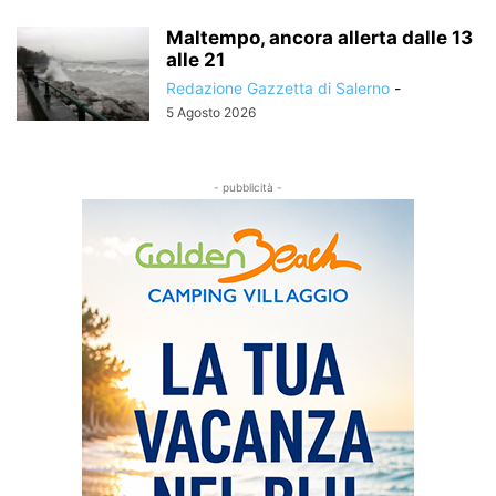
Maltempo, ancora allerta dalle 13
alle 21
Redazione Gazzetta di Salerno
-
5 Agosto 2026
- pubblicità -