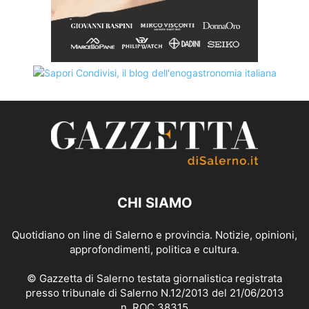
CHI SIAMO
Quotidiano on line di Salerno e provincia. Notizie, opinioni,
approfondimenti, politica e cultura.
© Gazzetta di Salerno testata giornalistica registrata
presso tribunale di Salerno N.12/2013 del 21/06/2013
n. ROC 38315