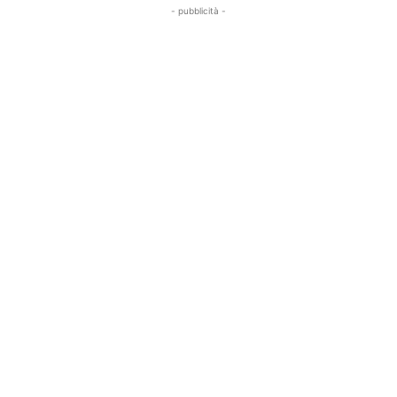
- pubblicità -