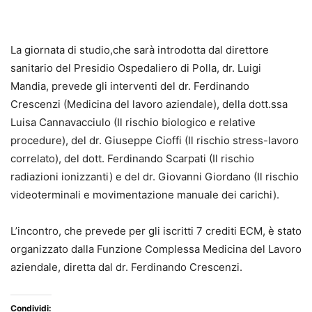
La giornata di studio,che sarà introdotta dal direttore
sanitario del Presidio Ospedaliero di Polla, dr. Luigi
Mandia, prevede gli interventi del dr. Ferdinando
Crescenzi (Medicina del lavoro aziendale), della dott.ssa
Luisa Cannavacciulo (Il rischio biologico e relative
procedure), del dr. Giuseppe Cioffi (Il rischio stress-lavoro
correlato), del dott. Ferdinando Scarpati (Il rischio
radiazioni ionizzanti) e del dr. Giovanni Giordano (Il rischio
videoterminali e movimentazione manuale dei carichi).
L’incontro, che prevede per gli iscritti 7 crediti ECM, è stato
organizzato dalla Funzione Complessa Medicina del Lavoro
aziendale, diretta dal dr. Ferdinando Crescenzi.
Condividi: