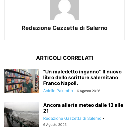
Redazione Gazzetta di Salerno
ARTICOLI CORRELATI
“Un maledetto inganno”. Il nuovo
libro dello scrittore salernitano
Franco Napoli.
Aniello Palumbo
-
6 Agosto 2026
Ancora allerta meteo dalle 13 alle
21
Redazione Gazzetta di Salerno
-
6 Agosto 2026