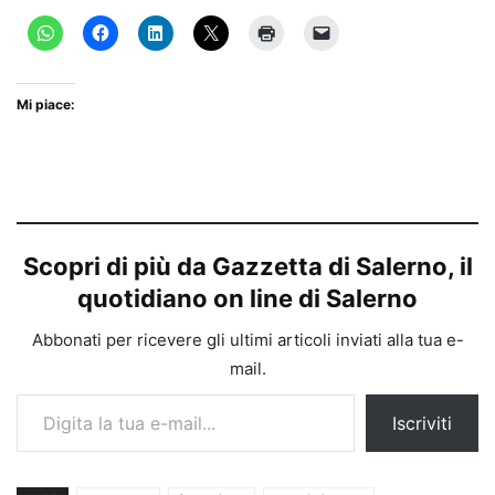
Mi piace:
Scopri di più da Gazzetta di Salerno, il
quotidiano on line di Salerno
Abbonati per ricevere gli ultimi articoli inviati alla tua e-
mail.
Digita la tua e-mail...
Iscriviti