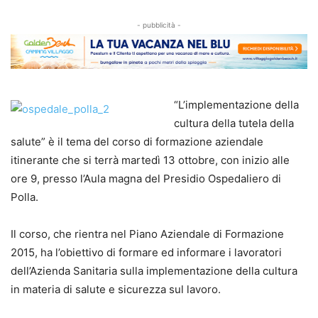
- pubblicità -
“L’implementazione della
cultura della tutela della
salute” è il tema del corso di formazione aziendale
itinerante che si terrà martedì 13 ottobre, con inizio alle
ore 9, presso l’Aula magna del Presidio Ospedaliero di
Polla.
Il corso, che rientra nel Piano Aziendale di Formazione
2015, ha l’obiettivo di formare ed informare i lavoratori
dell’Azienda Sanitaria sulla implementazione della cultura
in materia di salute e sicurezza sul lavoro.