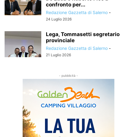
confronto per...
Redazione Gazzetta di Salerno
-
24 Luglio 2026
Lega, Tommasetti segretario
provinciale
Redazione Gazzetta di Salerno
-
21 Luglio 2026
- pubblicità -