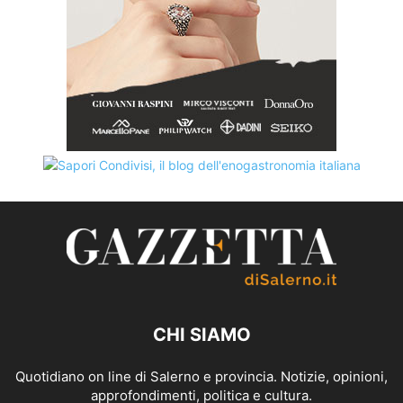
CHI SIAMO
Quotidiano on line di Salerno e provincia. Notizie, opinioni,
approfondimenti, politica e cultura.