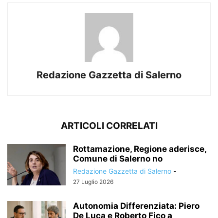
Redazione Gazzetta di Salerno
ARTICOLI CORRELATI
Rottamazione, Regione aderisce,
Comune di Salerno no
Redazione Gazzetta di Salerno
-
27 Luglio 2026
Autonomia Differenziata: Piero
De Luca e Roberto Fico a