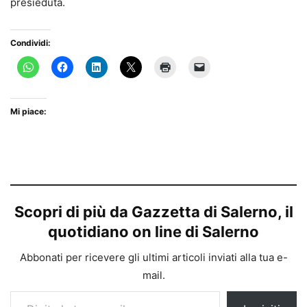
presieduta.
Condividi:
Mi piace:
Scopri di più da Gazzetta di Salerno, il
quotidiano on line di Salerno
Abbonati per ricevere gli ultimi articoli inviati alla tua e-
mail.
Digita la tua e-mail...