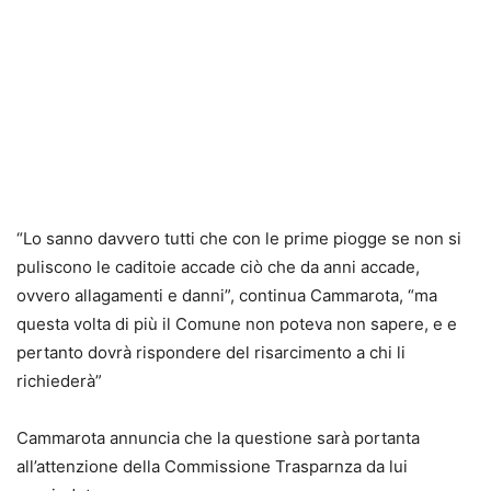
“Lo sanno davvero tutti che con le prime piogge se non si
puliscono le caditoie accade ciò che da anni accade,
ovvero allagamenti e danni”, continua Cammarota, “ma
questa volta di più il Comune non poteva non sapere, e e
pertanto dovrà rispondere del risarcimento a chi li
richiederà”
Cammarota annuncia che la questione sarà portanta
all’attenzione della Commissione Trasparnza da lui