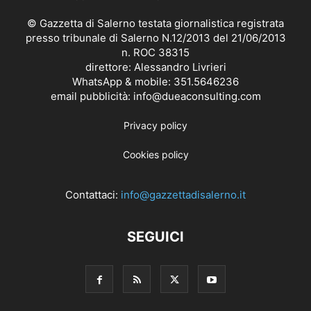
© Gazzetta di Salerno testata giornalistica registrata
presso tribunale di Salerno N.12/2013 del 21/06/2013
n. ROC 38315
direttore: Alessandro Livrieri
WhatsApp & mobile: 351.5646236
email pubblicità: info@dueaconsulting.com
Privacy policy
Cookies policy
Contattaci:
info@gazzettadisalerno.it
SEGUICI