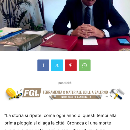
- pubblicità -
“La storia si ripete, come ogni anno di questi tempi alla
prima pioggia si allaga la città. Cronaca di una morte