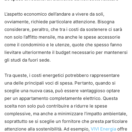
L’aspetto economico dell’andare a vivere da soli,
ovviamente, richiede particolare attenzione. Bisogna
considerare, peraltro, che tra i costi da sostenere ci sarà
non solo l’affitto mensile, ma anche le spese accessorie
come il condominio e le utenze, quote che spesso fanno
lievitare ulteriormente il budget necessario per mantenersi
gli studi da fuori sede.
Tra queste, i costi energetici potrebbero rappresentare
una delle principali voci di spesa. Pertanto, quando si
sceglie una nuova casa, può essere vantaggioso optare
per un appartamento completamente elettrico. Questa
scelta non solo può contribuire a ridurre le spese
complessive, ma anche a minimizzare l’impatto ambientale,
soprattutto se si sceglie un fornitore che presta particolare
attenzione alla sostenibilità. Ad esempio,
VIVI Energia
offre