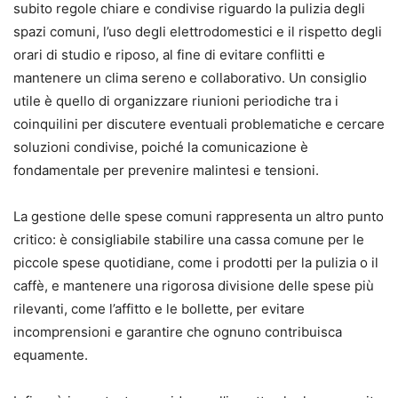
subito regole chiare e condivise riguardo la pulizia degli
spazi comuni, l’uso degli elettrodomestici e il rispetto degli
orari di studio e riposo, al fine di evitare conflitti e
mantenere un clima sereno e collaborativo. Un consiglio
utile è quello di organizzare riunioni periodiche tra i
coinquilini per discutere eventuali problematiche e cercare
soluzioni condivise, poiché la comunicazione è
fondamentale per prevenire malintesi e tensioni.
La gestione delle spese comuni rappresenta un altro punto
critico: è consigliabile stabilire una cassa comune per le
piccole spese quotidiane, come i prodotti per la pulizia o il
caffè, e mantenere una rigorosa divisione delle spese più
rilevanti, come l’affitto e le bollette, per evitare
incomprensioni e garantire che ognuno contribuisca
equamente.