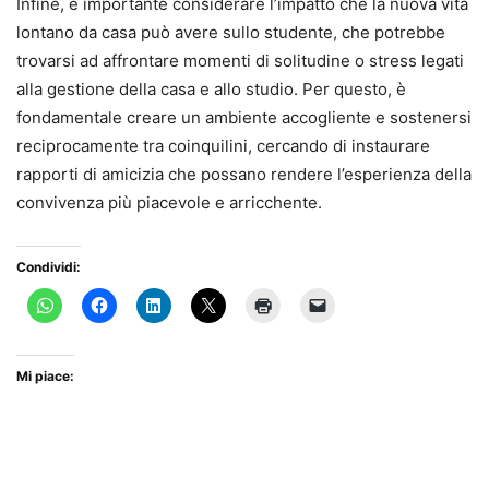
Infine, è importante considerare l’impatto che la nuova vita
lontano da casa può avere sullo studente, che potrebbe
trovarsi ad affrontare momenti di solitudine o stress legati
alla gestione della casa e allo studio. Per questo, è
fondamentale creare un ambiente accogliente e sostenersi
reciprocamente tra coinquilini, cercando di instaurare
rapporti di amicizia che possano rendere l’esperienza della
convivenza più piacevole e arricchente.
Condividi:
Mi piace: