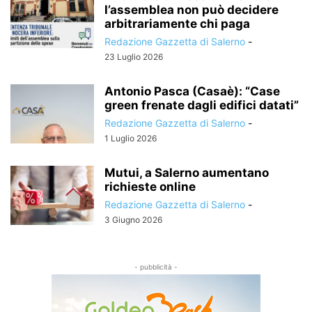
l’assemblea non può decidere
arbitrariamente chi paga
Redazione Gazzetta di Salerno
-
23 Luglio 2026
Antonio Pasca (Casaè): “Case
green frenate dagli edifici datati”
Redazione Gazzetta di Salerno
-
1 Luglio 2026
Mutui, a Salerno aumentano
richieste online
Redazione Gazzetta di Salerno
-
3 Giugno 2026
- pubblicità -