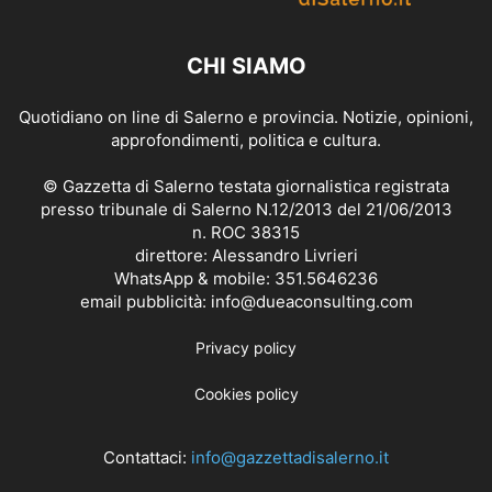
CHI SIAMO
Quotidiano on line di Salerno e provincia. Notizie, opinioni,
approfondimenti, politica e cultura.
© Gazzetta di Salerno testata giornalistica registrata
presso tribunale di Salerno N.12/2013 del 21/06/2013
n. ROC 38315
direttore: Alessandro Livrieri
WhatsApp & mobile: 351.5646236
email pubblicità: info@dueaconsulting.com
Privacy policy
Cookies policy
Contattaci:
info@gazzettadisalerno.it