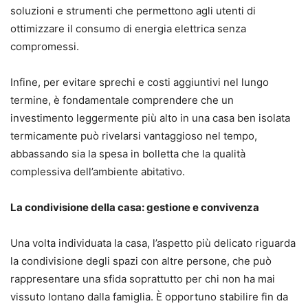
soluzioni e strumenti che permettono agli utenti di
ottimizzare il consumo di energia elettrica senza
compromessi.
Infine, per evitare sprechi e costi aggiuntivi nel lungo
termine, è fondamentale comprendere che un
investimento leggermente più alto in una casa ben isolata
termicamente può rivelarsi vantaggioso nel tempo,
abbassando sia la spesa in bolletta che la qualità
complessiva dell’ambiente abitativo.
La condivisione della casa: gestione e convivenza
Una volta individuata la casa, l’aspetto più delicato riguarda
la condivisione degli spazi con altre persone, che può
rappresentare una sfida soprattutto per chi non ha mai
vissuto lontano dalla famiglia. È opportuno stabilire fin da