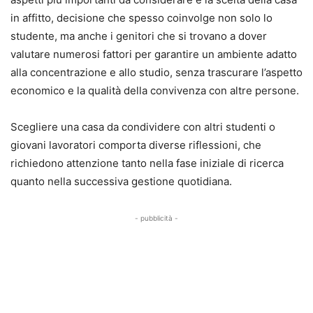
in affitto, decisione che spesso coinvolge non solo lo
studente, ma anche i genitori che si trovano a dover
valutare numerosi fattori per garantire un ambiente adatto
alla concentrazione e allo studio, senza trascurare l’aspetto
economico e la qualità della convivenza con altre persone.
Scegliere una casa da condividere con altri studenti o
giovani lavoratori comporta diverse riflessioni, che
richiedono attenzione tanto nella fase iniziale di ricerca
quanto nella successiva gestione quotidiana.
- pubblicità -