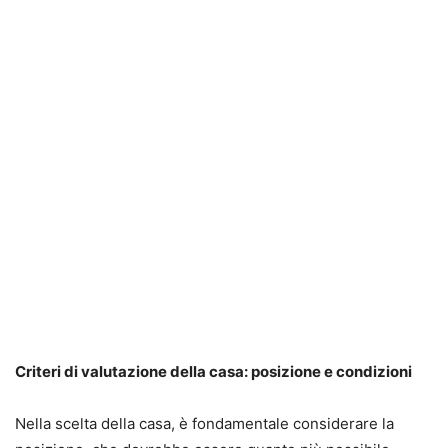
Criteri di valutazione della casa: posizione e condizioni
Nella scelta della casa, è fondamentale considerare la