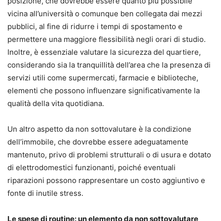
posizione, che dovrebbe essere quanto più possibile
vicina all’università o comunque ben collegata dai mezzi
pubblici, al fine di ridurre i tempi di spostamento e
permettere una maggiore flessibilità negli orari di studio.
Inoltre, è essenziale valutare la sicurezza del quartiere,
considerando sia la tranquillità dell’area che la presenza di
servizi utili come supermercati, farmacie e biblioteche,
elementi che possono influenzare significativamente la
qualità della vita quotidiana.
Un altro aspetto da non sottovalutare è la condizione
dell’immobile, che dovrebbe essere adeguatamente
mantenuto, privo di problemi strutturali o di usura e dotato
di elettrodomestici funzionanti, poiché eventuali
riparazioni possono rappresentare un costo aggiuntivo e
fonte di inutile stress.
Le spese di routine: un elemento da non sottovalutare