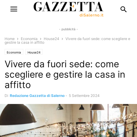
- pubblicità -
Home
Economia
House24
Vivere da fuori sede: come scegliere e
gestire la casa in affitto
Economia
House24
Vivere da fuori sede: come
scegliere e gestire la casa in
affitto
Di
Redazione Gazzetta di Salerno
-
5 Settembre 2024