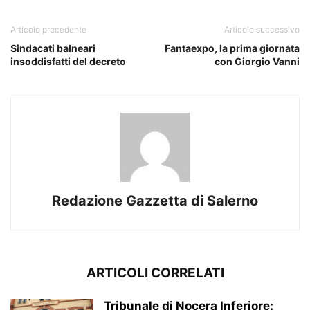
Articolo precedente
Articolo successivo
Sindacati balneari
Fantaexpo, la prima giornata
insoddisfatti del decreto
con Giorgio Vanni
Redazione Gazzetta di Salerno
ARTICOLI CORRELATI
Tribunale di Nocera Inferiore: