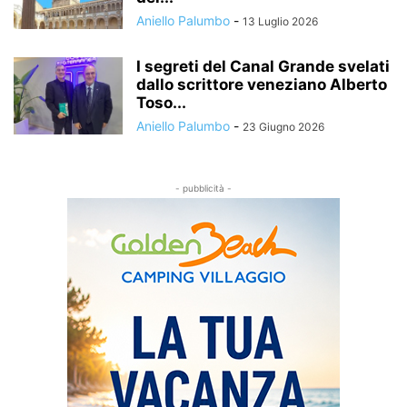
Aniello Palumbo
-
13 Luglio 2026
I segreti del Canal Grande svelati
dallo scrittore veneziano Alberto
Toso...
Aniello Palumbo
-
23 Giugno 2026
- pubblicità -