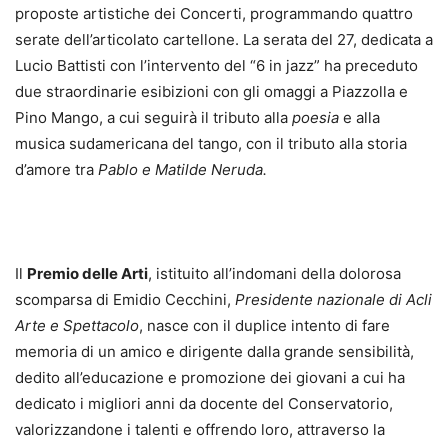
proposte artistiche dei Concerti, programmando quattro
serate dell’articolato cartellone. La serata del 27, dedicata a
Lucio Battisti con l’intervento del “6 in jazz” ha preceduto
due straordinarie esibizioni con gli omaggi a Piazzolla e
Pino Mango, a cui seguirà il tributo alla
poesia
e alla
musica sudamericana del tango, con il tributo alla storia
d’amore tra
Pablo e Matilde Neruda.
Il
Premio delle Arti
, istituito all’indomani della dolorosa
scomparsa di Emidio Cecchini,
Presidente nazionale di Acli
Arte e Spettacolo
, nasce con il duplice intento di fare
memoria di un amico e dirigente dalla grande sensibilità,
dedito all’educazione e promozione dei giovani a cui ha
dedicato i migliori anni da docente del Conservatorio,
valorizzandone i talenti e offrendo loro, attraverso la