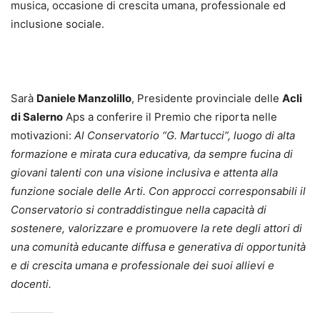
musica, occasione di crescita umana, professionale ed
inclusione sociale.
Sarà
Daniele Manzolillo
, Presidente provinciale delle
Acli
di Salerno
Aps a conferire il Premio che riporta nelle
motivazioni:
Al Conservatorio “G. Martucci”,
luogo di alta
formazione e mirata cura educativa, da sempre fucina di
giovani talenti con una visione inclusiva e attenta alla
funzione sociale delle Arti. Con approcci corresponsabili il
Conservatorio si contraddistingue nella capacità di
sostenere, valorizzare e promuovere la rete degli attori di
una comunità educante diffusa e generativa di opportunità
e di crescita umana e professionale dei suoi allievi e
docenti.