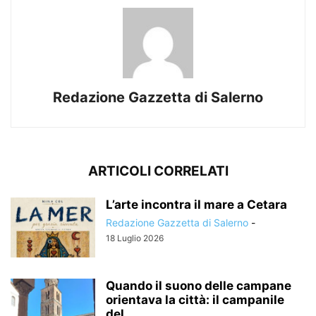
Redazione Gazzetta di Salerno
ARTICOLI CORRELATI
L’arte incontra il mare a Cetara
Redazione Gazzetta di Salerno
-
18 Luglio 2026
Quando il suono delle campane
orientava la città: il campanile
del...