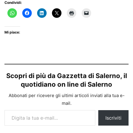
Condividi:
Mi piace:
Scopri di più da Gazzetta di Salerno, il
quotidiano on line di Salerno
Abbonati per ricevere gli ultimi articoli inviati alla tua e-
mail.
Digita la tua e-mail...
Iscriviti