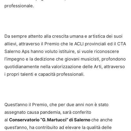
professionale.
Da sempre attento alla crescita umana e artistica dei suoi
allievi, attraverso il Premio che le ACLI provinciali ed il CTA
Salerno Aps hanno voluto istituire, si vuole riconoscere
l’impegno e la dedizione che giovani musicisti, profondono
quotidianamente nella valorizzazione delle Arti, attraverso
i propri talenti e capacità professionali.
Quest’anno il Premio, che per due anni non è stato
assegnato causa pandemia, sarà conferito
al
Conservatorio “G. Martucci” di Salerno
che anche
quest’anno, ha contribuito ad elevare la qualità delle