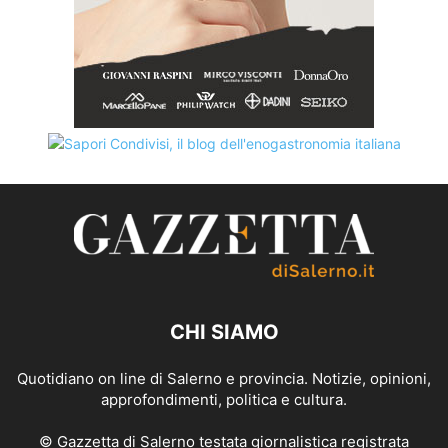
CHI SIAMO
Quotidiano on line di Salerno e provincia. Notizie, opinioni,
approfondimenti, politica e cultura.
© Gazzetta di Salerno testata giornalistica registrata