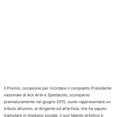
Il Premio, occasione per ricordare il compianto Presidente
nazionale di Acli
Arte e Spettacolo
, scomparso
prematuramente nel giugno 2015, vuole rappresentare un
tributo all’uomo, al dirigente ed all’artista, che ha saputo
tramutare in impegno sociale, il suo talento artistico e