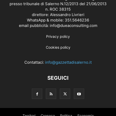
presso tribunale di Salerno N.12/2013 del 21/06/2013
n. ROC 38315
direttore: Alessandro Livrieri
WhatsApp & mobile: 351.5646236
email pubblicità: info@dueaconsulting.com
Privacy policy
Cookies policy
Contattaci:
info@gazzettadisalerno.it
SEGUICI
Territori
Cronaca
Politica
Economia