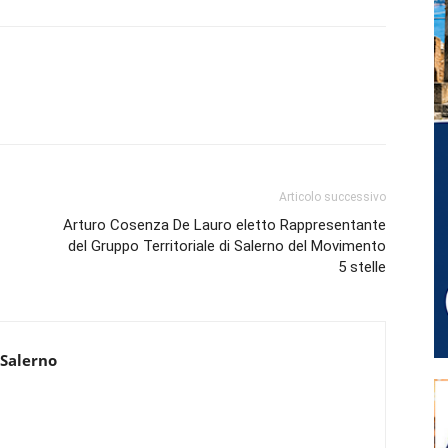
Articolo successivo
Arturo Cosenza De Lauro eletto Rappresentante
del Gruppo Territoriale di Salerno del Movimento
5 stelle
 Salerno