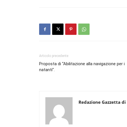
Articolo precedente
Proposta di “Abilitazione alla navigazione per i
natanti”.
Redazione Gazzetta di