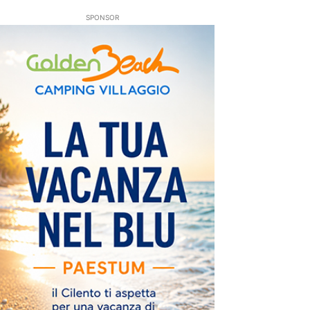
SPONSOR