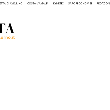
ETTA DI AVELLINO
COSTA d’AMALFI
KYNETIC
SAPORI CONDIVISI
REDAZION