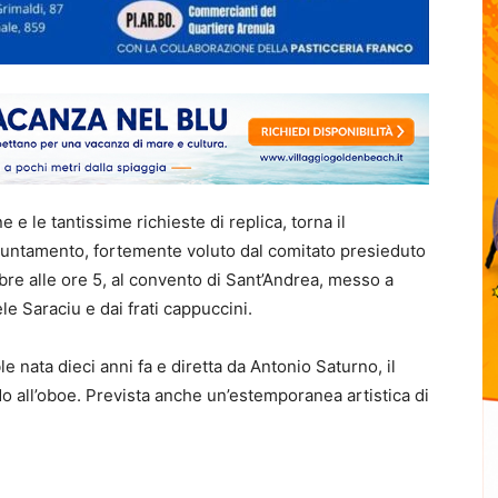
e le tantissime richieste di replica, torna il
puntamento, fortemente voluto dal comitato presieduto
re alle ore 5, al convento di Sant’Andrea, messo a
e Saraciu e dai frati cappuccini.
e nata dieci anni fa e diretta da Antonio Saturno, il
 all’oboe. Prevista anche un’estemporanea artistica di