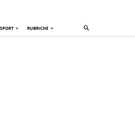
SPORT
RUBRICHE