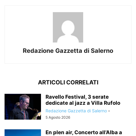
Redazione Gazzetta di Salerno
ARTICOLI CORRELATI
Ravello Festival, 3 serate
dedicate al jazz a Villa Rufolo
Redazione Gazzetta di Salerno
-
5 Agosto 2026
En plen air, Concerto all’Alba a