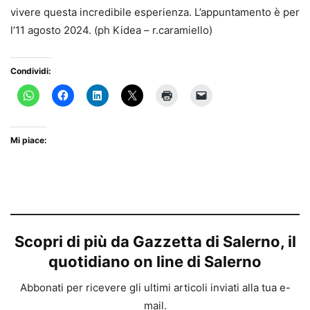
vivere questa incredibile esperienza. L’appuntamento è per
l’11 agosto 2024. (ph Kidea – r.caramiello)
Condividi:
Mi piace:
Scopri di più da Gazzetta di Salerno, il
quotidiano on line di Salerno
Abbonati per ricevere gli ultimi articoli inviati alla tua e-
mail.