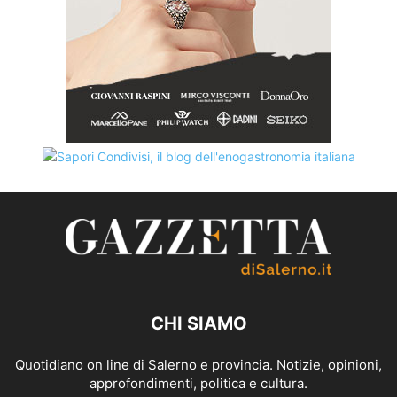
CHI SIAMO
Quotidiano on line di Salerno e provincia. Notizie, opinioni,
approfondimenti, politica e cultura.