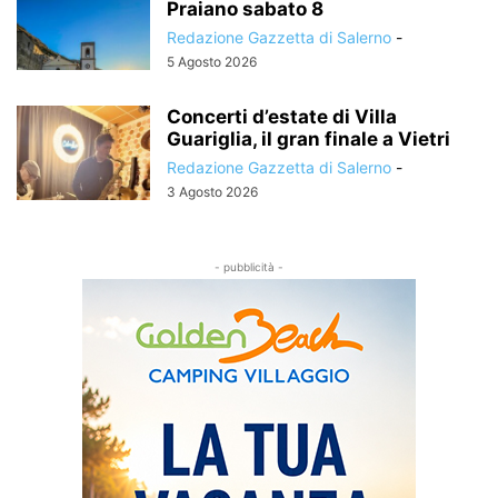
Praiano sabato 8
Redazione Gazzetta di Salerno
-
5 Agosto 2026
Concerti d’estate di Villa
Guariglia, il gran finale a Vietri
Redazione Gazzetta di Salerno
-
3 Agosto 2026
- pubblicità -