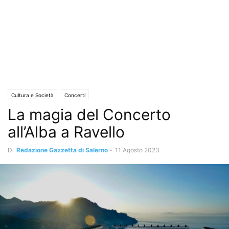
Cultura e Società
Concerti
La magia del Concerto
all’Alba a Ravello
Di
Redazione Gazzetta di Salerno
-
11 Agosto 2023