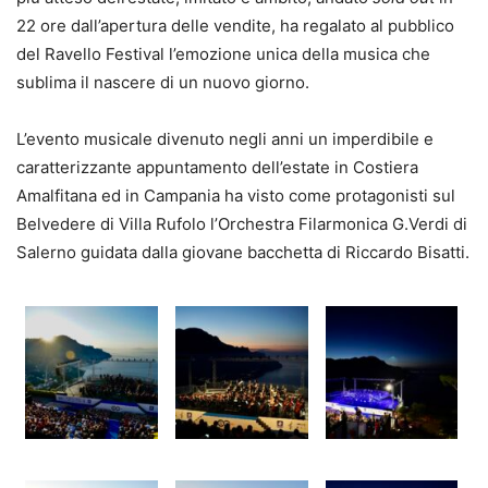
22 ore dall’apertura delle vendite, ha regalato al pubblico
del Ravello Festival l’emozione unica della musica che
sublima il nascere di un nuovo giorno.
L’evento musicale divenuto negli anni un imperdibile e
caratterizzante appuntamento dell’estate in Costiera
Amalfitana ed in Campania ha visto come protagonisti sul
Belvedere di Villa Rufolo l’Orchestra Filarmonica G.Verdi di
Salerno guidata dalla giovane bacchetta di Riccardo Bisatti.