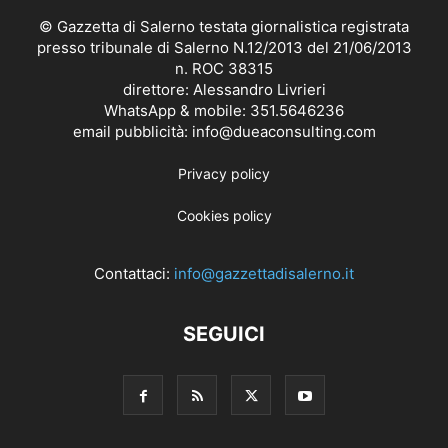
© Gazzetta di Salerno testata giornalistica registrata
presso tribunale di Salerno N.12/2013 del 21/06/2013
n. ROC 38315
direttore: Alessandro Livrieri
WhatsApp & mobile: 351.5646236
email pubblicità: info@dueaconsulting.com
Privacy policy
Cookies policy
Contattaci:
info@gazzettadisalerno.it
SEGUICI