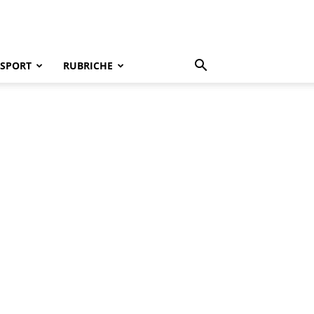
SPORT
RUBRICHE