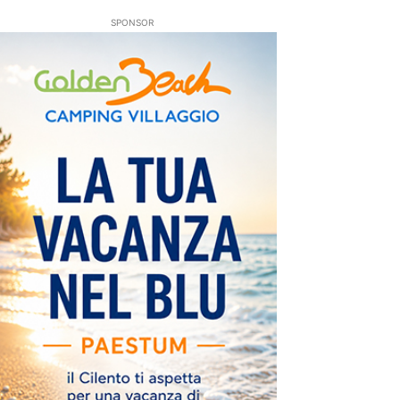
SPONSOR