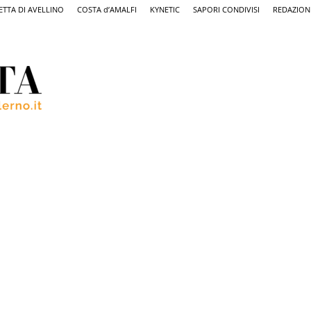
ETTA DI AVELLINO
COSTA d’AMALFI
KYNETIC
SAPORI CONDIVISI
REDAZION