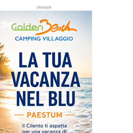
SPONSOR