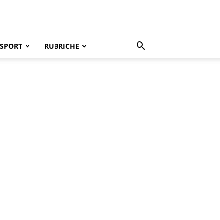
SPORT
RUBRICHE