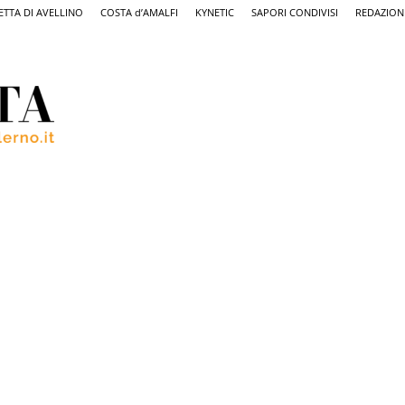
ETTA DI AVELLINO
COSTA d’AMALFI
KYNETIC
SAPORI CONDIVISI
REDAZION