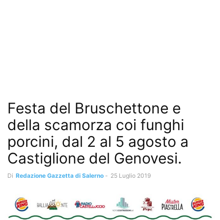
Festa del Bruschettone e
della scamorza coi funghi
porcini, dal 2 al 5 agosto a
Castiglione del Genovesi.
Di
Redazione Gazzetta di Salerno
-
25 Luglio 2019