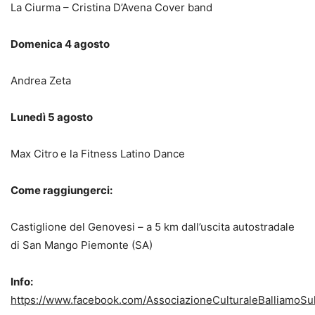
La Ciurma – Cristina D’Avena Cover band
Domenica 4 agosto
Andrea Zeta
Lunedì 5 agosto
Max Citro
e la Fitness Latino Dance
Come raggiungerci:
Castiglione del Genovesi – a 5 km dall’uscita autostradale
di San Mango Piemonte (SA)
Info:
https://www.facebook.com/AssociazioneCulturaleBalliamoS