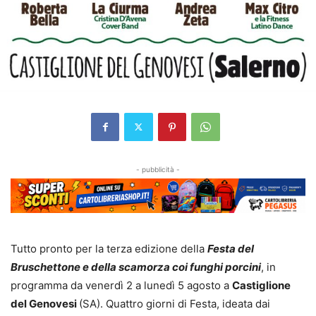
- pubblicità -
Tutto pronto per la terza edizione della
Festa del
Bruschettone e della scamorza coi funghi porcini
, in
programma da venerdì 2 a lunedì 5 agosto a
Castiglione
del Genovesi
(SA). Quattro giorni di Festa, ideata dai