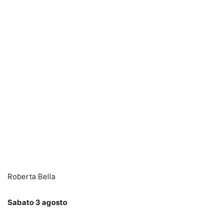
Roberta Bella
Sabato 3 agosto