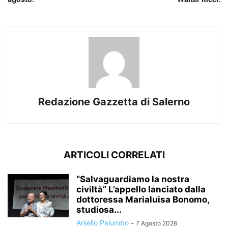
Redazione Gazzetta di Salerno
ARTICOLI CORRELATI
“Salvaguardiamo la nostra
civiltà” L’appello lanciato dalla
dottoressa Marialuisa Bonomo,
studiosa...
Aniello Palumbo
-
7 Agosto 2026