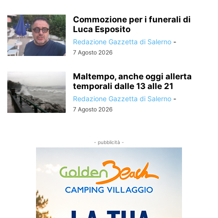
Commozione per i funerali di
Luca Esposito
Redazione Gazzetta di Salerno
-
7 Agosto 2026
Maltempo, anche oggi allerta
temporali dalle 13 alle 21
Redazione Gazzetta di Salerno
-
7 Agosto 2026
- pubblicità -