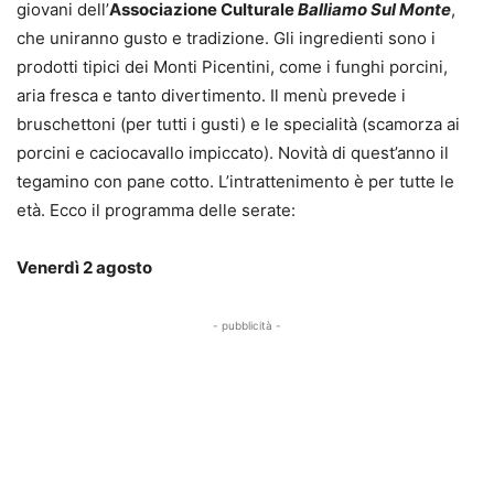
giovani dell’
Associazione Culturale
Balliamo Sul Monte
,
che uniranno gusto e tradizione. Gli ingredienti sono i
prodotti tipici dei Monti Picentini, come i funghi porcini,
aria fresca e tanto divertimento. Il menù prevede i
bruschettoni (per tutti i gusti) e le specialità (scamorza ai
porcini e caciocavallo impiccato). Novità di quest’anno il
tegamino con pane cotto. L’intrattenimento è per tutte le
età. Ecco il programma delle serate:
Venerdì 2 agosto
- pubblicità -