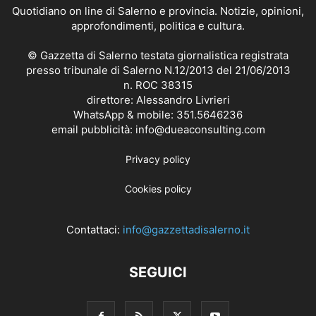
Quotidiano on line di Salerno e provincia. Notizie, opinioni,
approfondimenti, politica e cultura.
© Gazzetta di Salerno testata giornalistica registrata
presso tribunale di Salerno N.12/2013 del 21/06/2013
n. ROC 38315
direttore: Alessandro Livrieri
WhatsApp & mobile: 351.5646236
email pubblicità: info@dueaconsulting.com
Privacy policy
Cookies policy
Contattaci:
info@gazzettadisalerno.it
SEGUICI