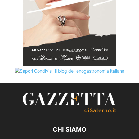
CHI SIAMO