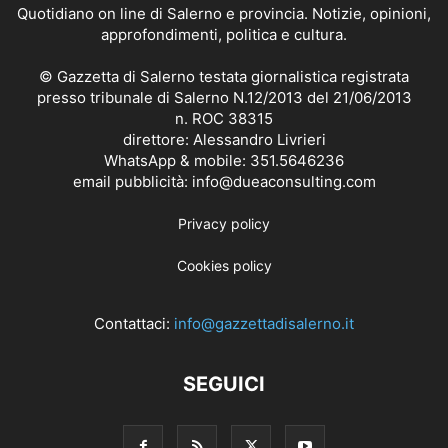
Quotidiano on line di Salerno e provincia. Notizie, opinioni,
approfondimenti, politica e cultura.
© Gazzetta di Salerno testata giornalistica registrata
presso tribunale di Salerno N.12/2013 del 21/06/2013
n. ROC 38315
direttore: Alessandro Livrieri
WhatsApp & mobile: 351.5646236
email pubblicità: info@dueaconsulting.com
Privacy policy
Cookies policy
Contattaci:
info@gazzettadisalerno.it
SEGUICI