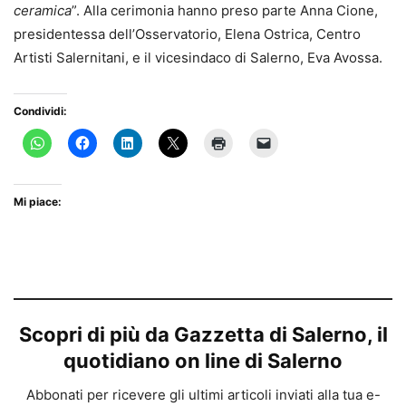
ceramica
”. Alla cerimonia hanno preso parte Anna Cione,
presidentessa dell’Osservatorio, Elena Ostrica, Centro
Artisti Salernitani, e il vicesindaco di Salerno, Eva Avossa.
Condividi:
Mi piace:
Scopri di più da Gazzetta di Salerno, il
quotidiano on line di Salerno
Abbonati per ricevere gli ultimi articoli inviati alla tua e-