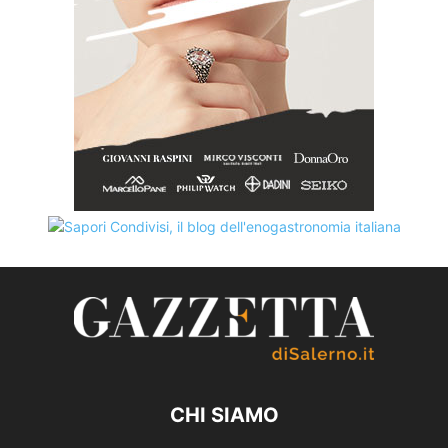
CHI SIAMO