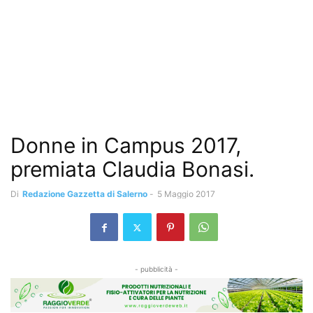
Donne in Campus 2017,
premiata Claudia Bonasi.
Di
Redazione Gazzetta di Salerno
-
5 Maggio 2017
- pubblicità -