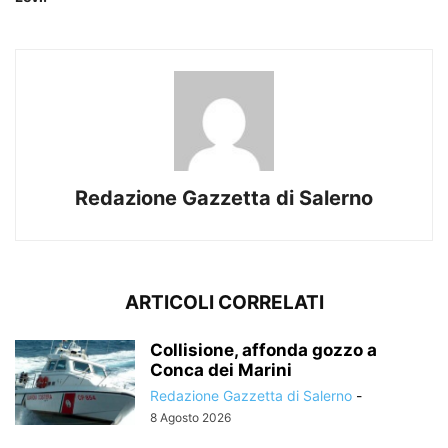
Redazione Gazzetta di Salerno
ARTICOLI CORRELATI
Collisione, affonda gozzo a
Conca dei Marini
Redazione Gazzetta di Salerno
-
8 Agosto 2026