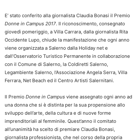
E’ stato conferito alla giornalista Claudia Bonasi il Premio
Donne in Campus 2017
. Il riconoscimento, consegnato
giovedì pomeriggio, a Villa Carrara, dalla giornalista Rita
Occidente Lupo, chiude la manifestazione che ogni anno
viene organizzata a Salerno dalla Holiday net e
dall’Osservatorio Turistico Permanente in collaborazione
con il Comune di Salerno, la Coldiretti Salerno,
Legambiente Salerno, l’Associazione Angela Serra, Villa
Ferrara, Net Beach ed il Centro Artisti Salernitani.
Il Premio
Donne in Campus
viene assegnato ogni anno ad
una donna che si è distinta per la sua propensione allo
sviluppo dell’arte, della cultura e di nuove forme
imprenditoriali al femminile. Quest’anno il comitato
all’unanimità ha scelto di premiare Claudia Bonasi,
giornalista professionista, che nel corso della propria