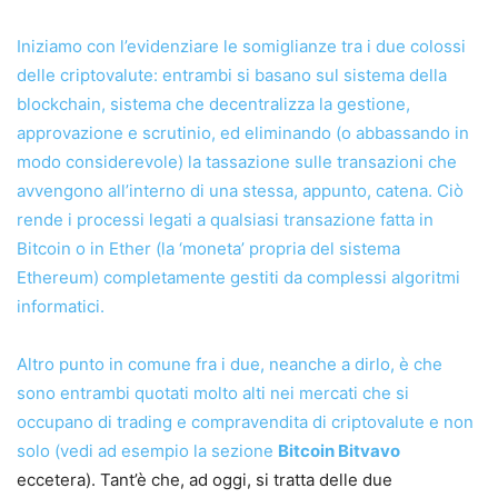
Iniziamo con l’evidenziare le somiglianze tra i due colossi
delle criptovalute: entrambi si basano sul sistema della
blockchain, sistema che decentralizza la gestione,
approvazione e scrutinio, ed eliminando (o abbassando in
modo considerevole) la tassazione sulle transazioni che
avvengono all’interno di una stessa, appunto, catena. Ciò
rende i processi legati a qualsiasi transazione fatta in
Bitcoin o in Ether (la ‘moneta’ propria del sistema
Ethereum) completamente gestiti da complessi algoritmi
informatici.
Altro punto in comune fra i due, neanche a dirlo, è che
sono entrambi quotati molto alti nei mercati che si
occupano di trading e compravendita di criptovalute e non
solo (vedi ad esempio la sezione
Bitcoin Bitvavo
eccetera). Tant’è che, ad oggi, si tratta delle due