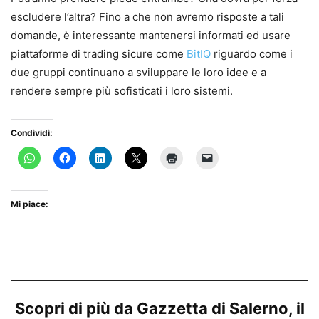
escludere l’altra? Fino a che non avremo risposte a tali
domande, è interessante mantenersi informati ed usare
piattaforme di trading sicure come
BitIQ
riguardo come i
due gruppi continuano a sviluppare le loro idee e a
rendere sempre più sofisticati i loro sistemi.
Condividi:
Mi piace:
Scopri di più da Gazzetta di Salerno, il