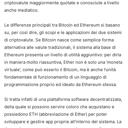
criptovalute maggiormente quotate e conosciute a livello
anche mediatico.
Le differenze principali tra Bitcoin ed Ethereum si basano
su, per così dire, gli scopi e le applicazioni dei due sistemi
di criptovalute. Se Bitcoin nasce come semplice forma
alternativa alle valute tradizionali, il sistema alla base di
Ethereum presenta un livello di utilità aggiuntivo: per dirla
in maniera molto riassuntiva, Ether non è solo una ‘moneta
virtuale’, come può esserlo il Bitcoin, ma è anche l’unità
fondamentale di funzionamento di un linguaggio di
programmazione proprio ed ideato da Ethereum stessa.
Si tratta infatti di una piattaforma software decentralizzata,
della quale si possono servire coloro che acquistano e
possiedono ETH (abbreviazione di Ether) per poter
sviluppare e gestire app proprie all’interno del sistema. La