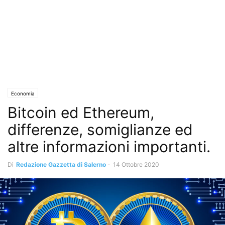
Economia
Bitcoin ed Ethereum,
differenze, somiglianze ed
altre informazioni importanti.
Di
Redazione Gazzetta di Salerno
-
14 Ottobre 2020