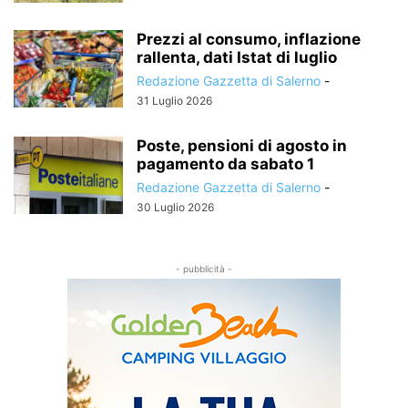
Prezzi al consumo, inflazione
rallenta, dati Istat di luglio
Redazione Gazzetta di Salerno
-
31 Luglio 2026
Poste, pensioni di agosto in
pagamento da sabato 1
Redazione Gazzetta di Salerno
-
30 Luglio 2026
- pubblicità -