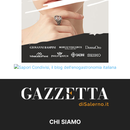
CHI SIAMO