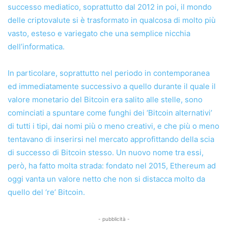
successo mediatico, soprattutto dal 2012 in poi, il mondo
delle criptovalute si è trasformato in qualcosa di molto più
vasto, esteso e variegato che una semplice nicchia
dell’informatica.
In particolare, soprattutto nel periodo in contemporanea
ed immediatamente successivo a quello durante il quale il
valore monetario del Bitcoin era salito alle stelle, sono
cominciati a spuntare come funghi dei ‘Bitcoin alternativi’
di tutti i tipi, dai nomi più o meno creativi, e che più o meno
tentavano di inserirsi nel mercato approfittando della scia
di successo di Bitcoin stesso. Un nuovo nome tra essi,
però, ha fatto molta strada: fondato nel 2015, Ethereum ad
oggi vanta un valore netto che non si distacca molto da
quello del ‘re’ Bitcoin.
- pubblicità -