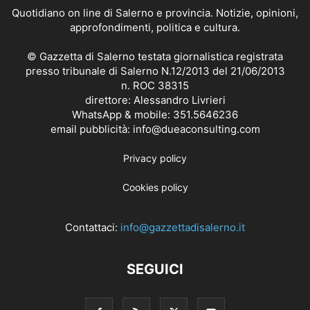
Quotidiano on line di Salerno e provincia. Notizie, opinioni,
approfondimenti, politica e cultura.
© Gazzetta di Salerno testata giornalistica registrata
presso tribunale di Salerno N.12/2013 del 21/06/2013
n. ROC 38315
direttore: Alessandro Livrieri
WhatsApp & mobile: 351.5646236
email pubblicità: info@dueaconsulting.com
Privacy policy
Cookies policy
Contattaci:
info@gazzettadisalerno.it
SEGUICI